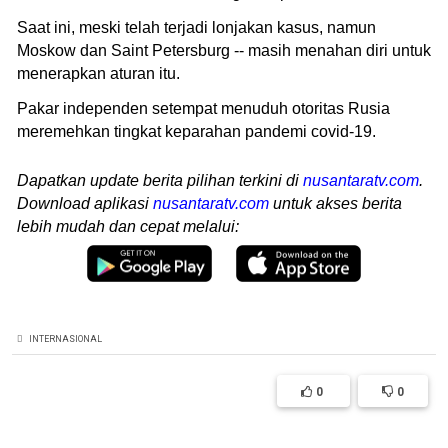
Saat ini, meski telah terjadi lonjakan kasus, namun
Moskow dan Saint Petersburg -- masih menahan diri untuk
menerapkan aturan itu.
Pakar independen setempat menuduh otoritas Rusia
meremehkan tingkat keparahan pandemi covid-19.
Dapatkan update berita pilihan terkini di
nusantaratv.com
.
Download aplikasi
nusantaratv.com
untuk akses berita
lebih mudah dan cepat melalui:
INTERNASIONAL
0
0