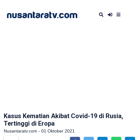
Kasus Kematian Akibat Covid-19 di Rusia,
Tertinggi di Eropa
Nusantaratv.com - 01 Oktober 2021