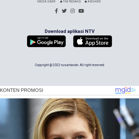
MEDIA SIBER
TIM REDAKSI
ANCHORS
Download aplikasi NTV
Copyright @ 2022 nusantaratv. All right reserved