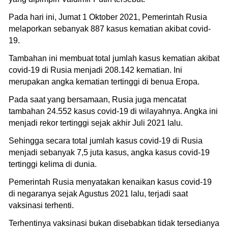
Pada hari ini, Jumat 1 Oktober 2021, Pemerintah Rusia
melaporkan sebanyak 887 kasus kematian akibat covid-
19.
Tambahan ini membuat total jumlah kasus kematian akibat
covid-19 di Rusia menjadi 208.142 kematian. Ini
merupakan angka kematian tertinggi di benua Eropa.
Pada saat yang bersamaan, Rusia juga mencatat
tambahan 24.552 kasus covid-19 di wilayahnya. Angka ini
menjadi rekor tertinggi sejak akhir Juli 2021 lalu.
Sehingga secara total jumlah kasus covid-19 di Rusia
menjadi sebanyak 7,5 juta kasus, angka kasus covid-19
tertinggi kelima di dunia.
Pemerintah Rusia menyatakan kenaikan kasus covid-19
di negaranya sejak Agustus 2021 lalu, terjadi saat
vaksinasi terhenti.
Terhentinya vaksinasi bukan disebabkan tidak tersedianya