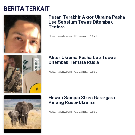
BERITA TERKAIT
Pesan Terakhir Aktor Ukraina Pasha
Lee Sebelum Tewas Ditembak
Tentara...
Nusantaratv.com - 01 Januari 1970
Aktor Ukraina Pasha Lee Tewas
Ditembak Tentara Rusia
Nusantaratv.com - 01 Januari 1970
Hewan Sampai Stres Gara-gara
Perang Rusia-Ukraina
Nusantaratv.com - 01 Januari 1970