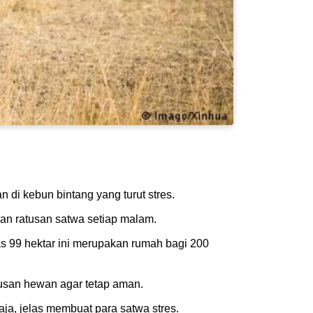
di kebun bintang yang turut stres.
an ratusan satwa setiap malam.
s 99 hektar ini merupakan rumah bagi 200
tusan hewan agar tetap aman.
aja, jelas membuat para satwa stres.