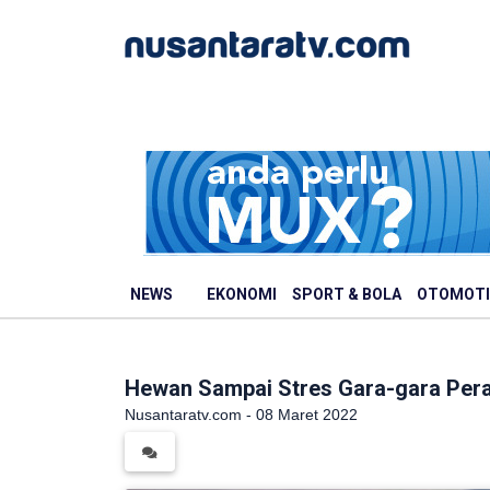
NEWS
EKONOMI
SPORT & BOLA
OTOMOTI
Hewan Sampai Stres Gara-gara Pera
Nusantaratv.com - 08 Maret 2022