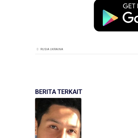
RUSIA UKRAINA
BERITA TERKAIT