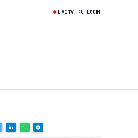
LIVE TV
LOGIN