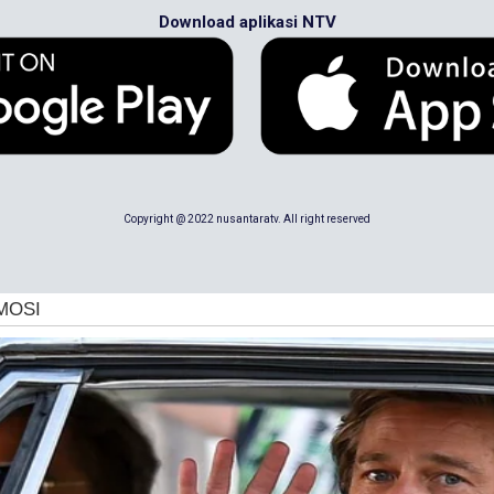
Download aplikasi NTV
Copyright @ 2022 nusantaratv. All right reserved