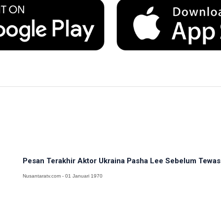
Pesan Terakhir Aktor Ukraina Pasha Lee Sebelum Tewas 
Nusantaratv.com - 01 Januari 1970