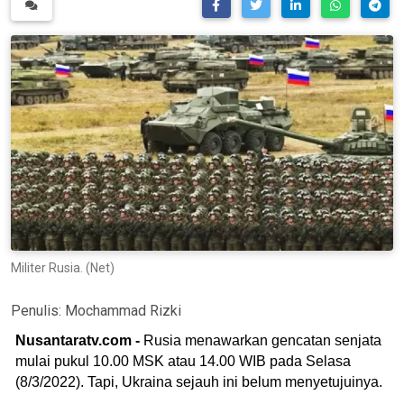
Militer Rusia. (Net)
Penulis:
Mochammad Rizki
Nusantaratv.com -
Rusia menawarkan gencatan senjata
mulai pukul 10.00 MSK atau 14.00 WIB pada Selasa
(8/3/2022). Tapi, Ukraina sejauh ini belum menyetujuinya.