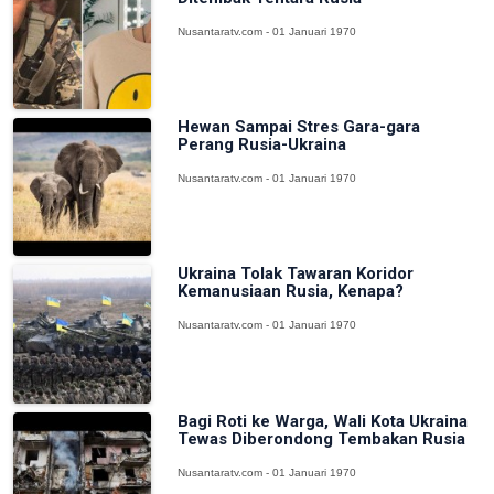
Nusantaratv.com - 01 Januari 1970
Hewan Sampai Stres Gara-gara
Perang Rusia-Ukraina
Nusantaratv.com - 01 Januari 1970
Ukraina Tolak Tawaran Koridor
Kemanusiaan Rusia, Kenapa?
Nusantaratv.com - 01 Januari 1970
Bagi Roti ke Warga, Wali Kota Ukraina
Tewas Diberondong Tembakan Rusia
Nusantaratv.com - 01 Januari 1970