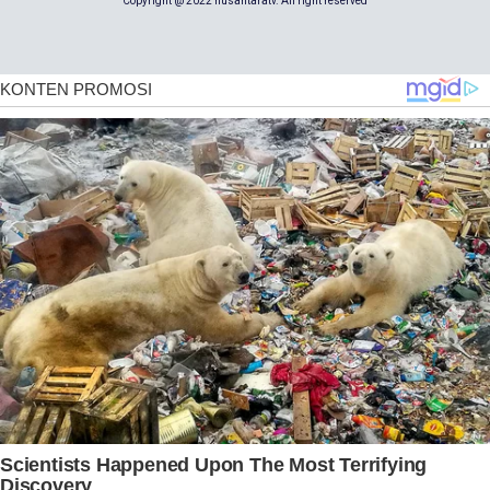
Copyright @ 2022 nusantaratv. All right reserved