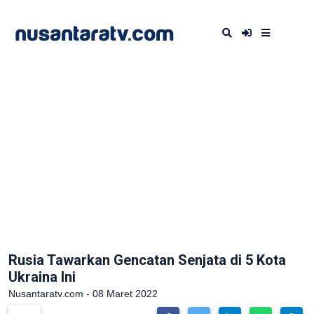
Rusia Tawarkan Gencatan Senjata di 5 Kota
Ukraina Ini
Nusantaratv.com - 08 Maret 2022