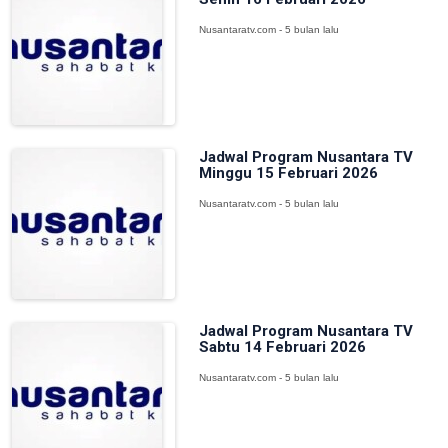
Nusantaratv.com - 5 bulan lalu
Jadwal Program Nusantara TV
Minggu 15 Februari 2026
Nusantaratv.com - 5 bulan lalu
Jadwal Program Nusantara TV
Sabtu 14 Februari 2026
Nusantaratv.com - 5 bulan lalu