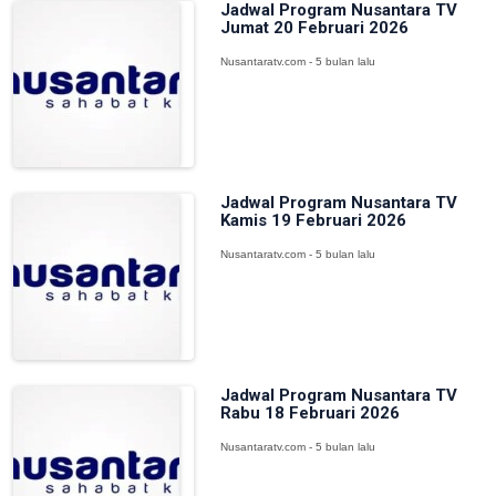
Jadwal Program Nusantara TV
Jumat 20 Februari 2026
Nusantaratv.com - 5 bulan lalu
Jadwal Program Nusantara TV
Kamis 19 Februari 2026
Nusantaratv.com - 5 bulan lalu
Jadwal Program Nusantara TV
Rabu 18 Februari 2026
Nusantaratv.com - 5 bulan lalu