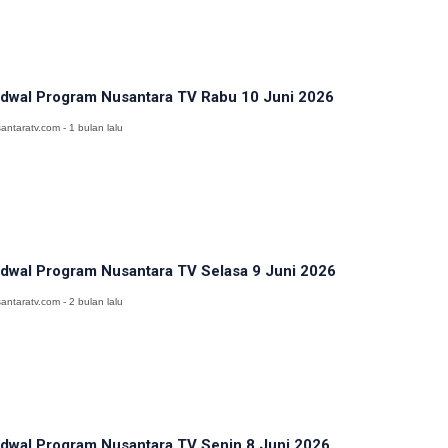
dwal Program Nusantara TV Rabu 10 Juni 2026
antaratv.com - 1 bulan lalu
dwal Program Nusantara TV Selasa 9 Juni 2026
antaratv.com - 2 bulan lalu
dwal Program Nusantara TV Senin 8 Juni 2026