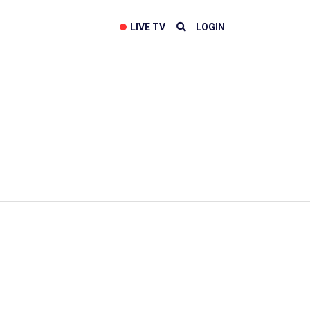
LIVE TV
LOGIN