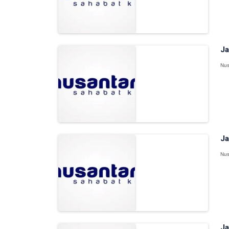
Ja
Nus
Ja
Nus
Ja