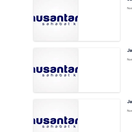
Nus
Ja
Nus
Ja
Nus