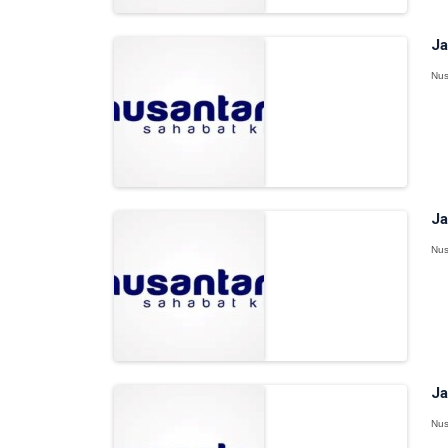
Ja
Nus
Ja
Nus
Ja
Nus