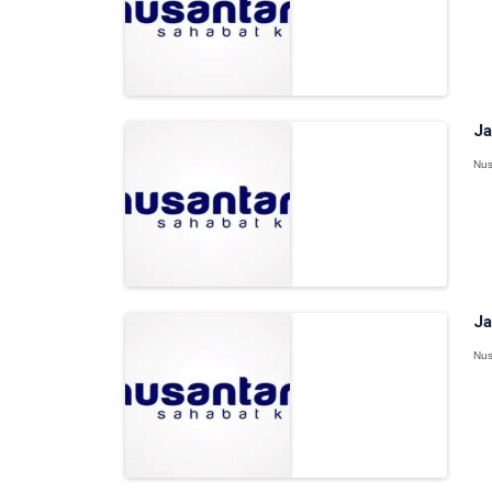
Ja
Nus
Ja
Nus