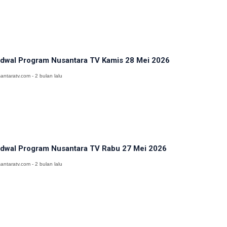
dwal Program Nusantara TV Kamis 28 Mei 2026
antaratv.com - 2 bulan lalu
dwal Program Nusantara TV Rabu 27 Mei 2026
antaratv.com - 2 bulan lalu