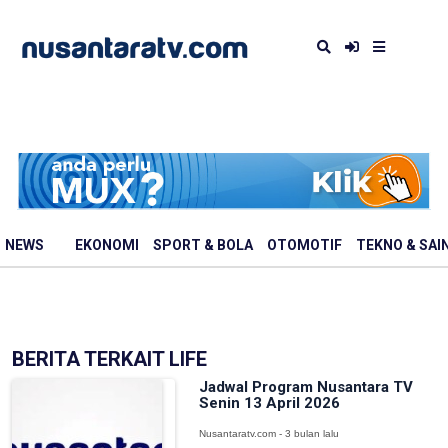
NEWS
EKONOMI
SPORT & BOLA
OTOMOTIF
TEKNO & SAI
BERITA TERKAIT LIFE
Jadwal Program Nusantara TV
Senin 13 April 2026
Nusantaratv.com - 3 bulan lalu