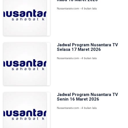
Nusantaratv.com - 4 bulan lalu
Jadwal Program Nusantara TV
Selasa 17 Maret 2026
Nusantaratv.com - 4 bulan lalu
Jadwal Program Nusantara TV
Senin 16 Maret 2026
Nusantaratv.com - 4 bulan lalu