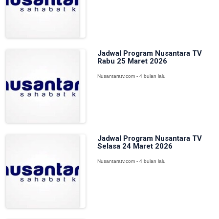
Jadwal Program Nusantara TV
Rabu 25 Maret 2026
Nusantaratv.com - 4 bulan lalu
Jadwal Program Nusantara TV
Selasa 24 Maret 2026
Nusantaratv.com - 4 bulan lalu