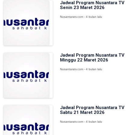
Jadwal Program Nusantara TV
Senin 23 Maret 2026
Nusantaratv.com - 4 bulan lalu
Jadwal Program Nusantara TV
Minggu 22 Maret 2026
Nusantaratv.com - 4 bulan lalu
Jadwal Program Nusantara TV
Sabtu 21 Maret 2026
Nusantaratv.com - 4 bulan lalu