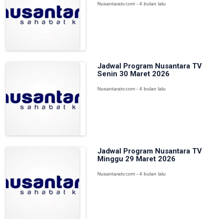
Nusantaratv.com - 4 bulan lalu
Jadwal Program Nusantara TV
Senin 30 Maret 2026
Nusantaratv.com - 4 bulan lalu
Jadwal Program Nusantara TV
Minggu 29 Maret 2026
Nusantaratv.com - 4 bulan lalu