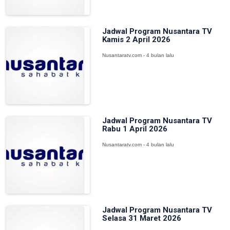
Jadwal Program Nusantara TV
Kamis 2 April 2026
Nusantaratv.com - 4 bulan lalu
Jadwal Program Nusantara TV
Rabu 1 April 2026
Nusantaratv.com - 4 bulan lalu
Jadwal Program Nusantara TV
Selasa 31 Maret 2026