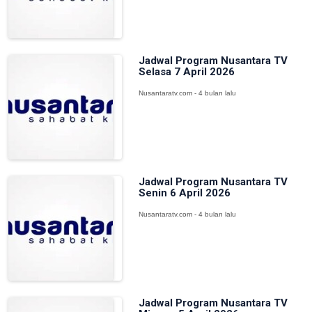
Jadwal Program Nusantara TV
Selasa 7 April 2026
Nusantaratv.com - 4 bulan lalu
Jadwal Program Nusantara TV
Senin 6 April 2026
Nusantaratv.com - 4 bulan lalu
Jadwal Program Nusantara TV