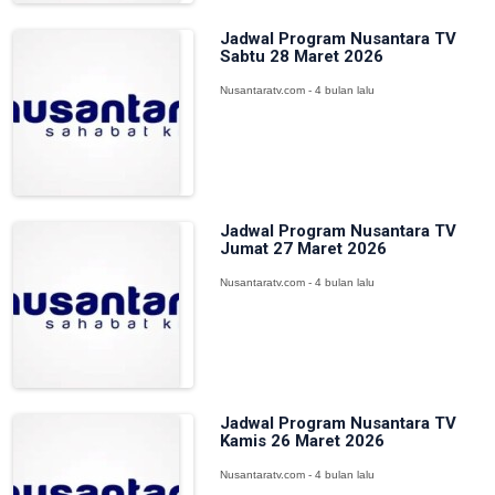
Jadwal Program Nusantara TV
Sabtu 28 Maret 2026
Nusantaratv.com - 4 bulan lalu
Jadwal Program Nusantara TV
Jumat 27 Maret 2026
Nusantaratv.com - 4 bulan lalu
Jadwal Program Nusantara TV
Kamis 26 Maret 2026
Nusantaratv.com - 4 bulan lalu