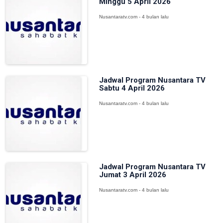
Minggu 5 April 2026
Nusantaratv.com - 4 bulan lalu
Jadwal Program Nusantara TV
Sabtu 4 April 2026
Nusantaratv.com - 4 bulan lalu
Jadwal Program Nusantara TV
Jumat 3 April 2026
Nusantaratv.com - 4 bulan lalu