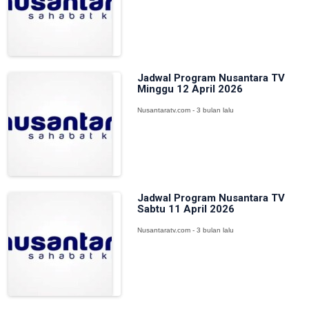
Jadwal Program Nusantara TV
Minggu 12 April 2026
Nusantaratv.com - 3 bulan lalu
Jadwal Program Nusantara TV
Sabtu 11 April 2026
Nusantaratv.com - 3 bulan lalu