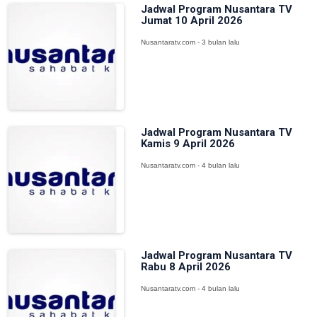
Jadwal Program Nusantara TV
Jumat 10 April 2026
Nusantaratv.com - 3 bulan lalu
Jadwal Program Nusantara TV
Kamis 9 April 2026
Nusantaratv.com - 4 bulan lalu
Jadwal Program Nusantara TV
Rabu 8 April 2026
Nusantaratv.com - 4 bulan lalu