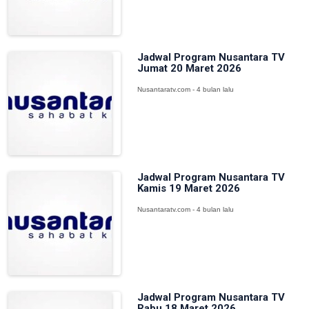
Jadwal Program Nusantara TV
Jumat 20 Maret 2026
Nusantaratv.com - 4 bulan lalu
Jadwal Program Nusantara TV
Kamis 19 Maret 2026
Nusantaratv.com - 4 bulan lalu
Jadwal Program Nusantara TV
Rabu 18 Maret 2026