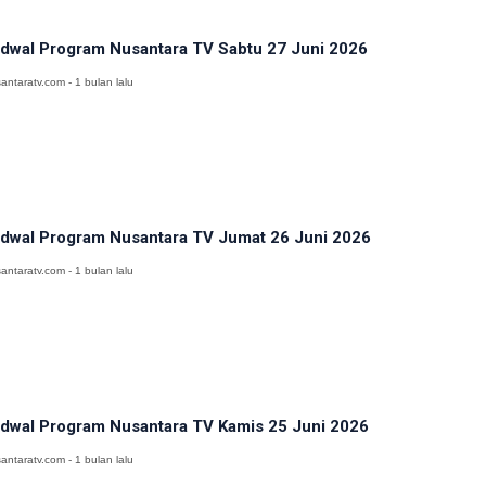
dwal Program Nusantara TV Sabtu 27 Juni 2026
antaratv.com - 1 bulan lalu
dwal Program Nusantara TV Jumat 26 Juni 2026
antaratv.com - 1 bulan lalu
dwal Program Nusantara TV Kamis 25 Juni 2026
antaratv.com - 1 bulan lalu