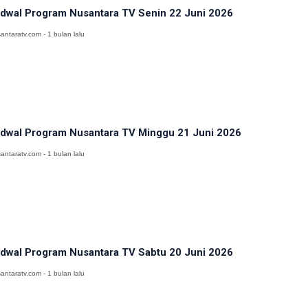
dwal Program Nusantara TV Senin 22 Juni 2026
antaratv.com - 1 bulan lalu
dwal Program Nusantara TV Minggu 21 Juni 2026
antaratv.com - 1 bulan lalu
dwal Program Nusantara TV Sabtu 20 Juni 2026
antaratv.com - 1 bulan lalu