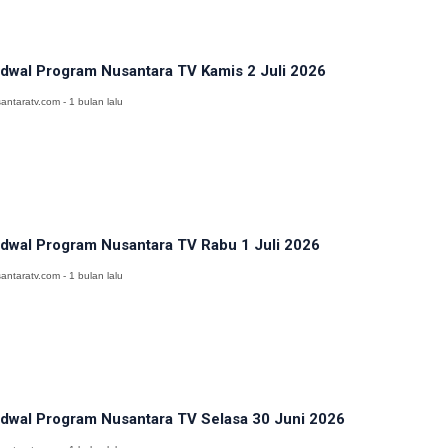
dwal Program Nusantara TV Kamis 2 Juli 2026
antaratv.com - 1 bulan lalu
dwal Program Nusantara TV Rabu 1 Juli 2026
antaratv.com - 1 bulan lalu
dwal Program Nusantara TV Selasa 30 Juni 2026