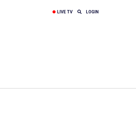
LIVE TV
LOGIN