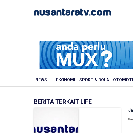
NEWS
EKONOMI
SPORT & BOLA
OTOMOTI
BERITA TERKAIT LIFE
Ja
Nus