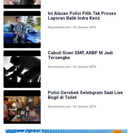
Ini Alasan Polisi Pilih Tak Proses
Laporan Balik Indra Kenz
Nusantaratv.com - 01 Januari 1970
Cabuli Siswi SMP, AKBP M Jadi
Tersangka
Nusantaratv.com - 01 Januari 1970
Polisi Gerebek Selebgram Saat Live
Bugil di Toilet
Nusantaratv.com - 01 Januari 1970