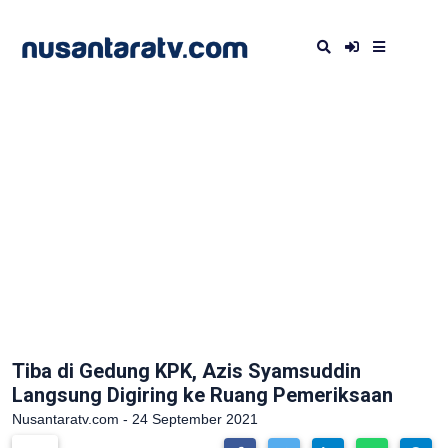
Tiba di Gedung KPK, Azis Syamsuddin
Langsung Digiring ke Ruang Pemeriksaan
Nusantaratv.com - 24 September 2021