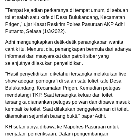
"Tempat kejadian perkaranya di tempat umum, di sebuah
toilet salah satu kafe di Desa Bulukandang, Kecamatan
Prigen," ujar Kasat Reskrim Polres Pasuruan AKP Adhi
Putranto, Selasa (1/3/2022).
Adhi mengungkapkan detik-detik penangkapan wanita
cantik itu. Menurut dia, penangkapan bermula dari adanya
informasi dari masyarakat dan patroli siber yang
selanjutnya dilakukan penyelidikan.
"Hasil penyelidikan, diketahui tersangka melakukan live
show adegan pornografi di salah satu toliet kafe Desa
Bulukandang, Kecamatan Prigen. Kemudian petugas
mendatangi TKP. Saat tersangka keluar dari toilet,
tersangka diamankan petugas polwan dan dibawa masuk
kembali ke toilet. Saat dilakukan penggeledahan di toilet,
ditemukan sejumlah barang bukti," papar Adhi.
KH selanjutnya dibawa ke Mapolres Pasuruan untuk
menjalani pemeriksaan. Dalam pengembangan