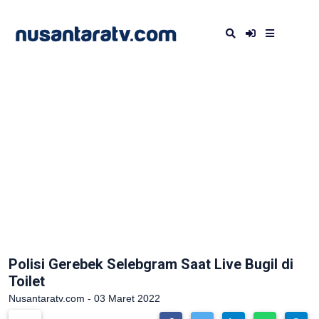
Polisi Gerebek Selebgram Saat Live Bugil di
Toilet
Nusantaratv.com - 03 Maret 2022