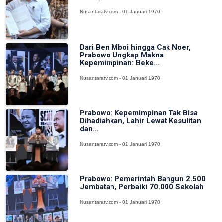
Nusantaratv.com - 01 Januari 1970
Dari Ben Mboi hingga Cak Noer,
Prabowo Ungkap Makna
Kepemimpinan: Beke...
Nusantaratv.com - 01 Januari 1970
Prabowo: Kepemimpinan Tak Bisa
Dihadiahkan, Lahir Lewat Kesulitan
dan...
Nusantaratv.com - 01 Januari 1970
Prabowo: Pemerintah Bangun 2.500
Jembatan, Perbaiki 70.000 Sekolah
Nusantaratv.com - 01 Januari 1970