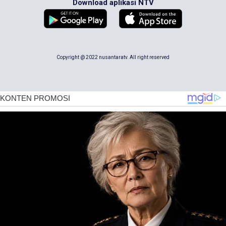
Download aplikasi NTV
Copyright @ 2022 nusantaratv. All right reserved