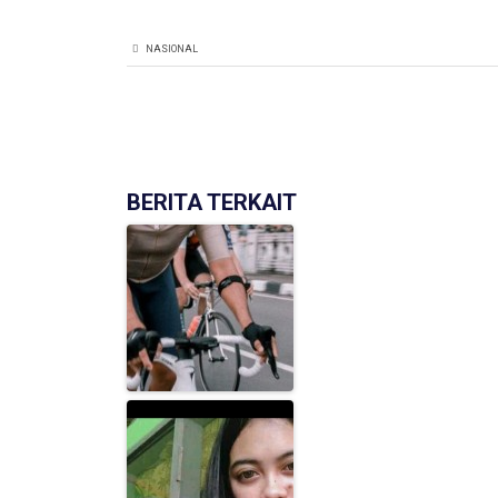
NASIONAL
BERITA TERKAIT