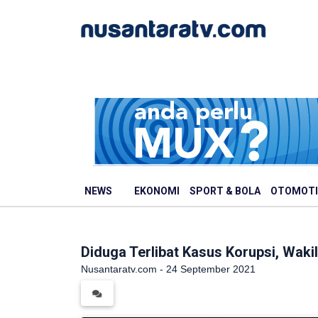
NEWS
EKONOMI
SPORT & BOLA
OTOMOTI
Diduga Terlibat Kasus Korupsi, Wak
Nusantaratv.com - 24 September 2021