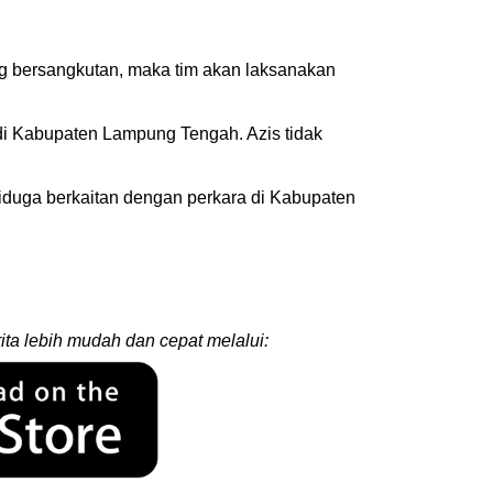
ang bersangkutan, maka tim akan laksanakan
 di Kabupaten Lampung Tengah. Azis tidak
iduga berkaitan dengan perkara di Kabupaten
ita lebih mudah dan cepat melalui: