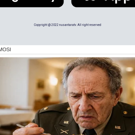
Copyright @ 2022 nusantaratv. All right reserved