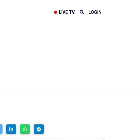
LIVE TV
LOGIN