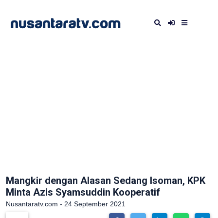
Mangkir dengan Alasan Sedang Isoman, KPK
Minta Azis Syamsuddin Kooperatif
Nusantaratv.com - 24 September 2021