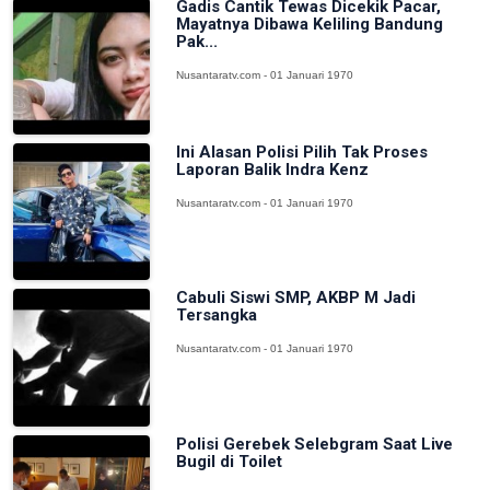
Gadis Cantik Tewas Dicekik Pacar,
Mayatnya Dibawa Keliling Bandung
Pak...
Nusantaratv.com - 01 Januari 1970
Ini Alasan Polisi Pilih Tak Proses
Laporan Balik Indra Kenz
Nusantaratv.com - 01 Januari 1970
Cabuli Siswi SMP, AKBP M Jadi
Tersangka
Nusantaratv.com - 01 Januari 1970
Polisi Gerebek Selebgram Saat Live
Bugil di Toilet