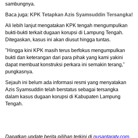
sambungnya.
Baca juga:
KPK Tetapkan Azis Syamsuddin Tersangka!
Ali lebih lanjut mengatakan KPK tengah mengumpulkan
bukti-bukti terkait dugaan korupsi di Lampung Tengah.
Ditegaskan, kasus ini akan diusut hingga tuntas.
"Hingga kini KPK masih terus berfokus mengumpulkan
bukti dan keterangan dari para pihak yang kami yakini
dapat membuat konstruksi perkara ini semakin terang,"
pungkasnya.
Sejauh ini belum ada informasi resmi yang menyatakan
Azis Syamsuddin telah berstatus sebagai tersangka
dalam kasus dugaan korupsi di Kabupaten Lampung
Tengah.
Dapatkan update berita pilihan terkini di
nusantaratv.com
.