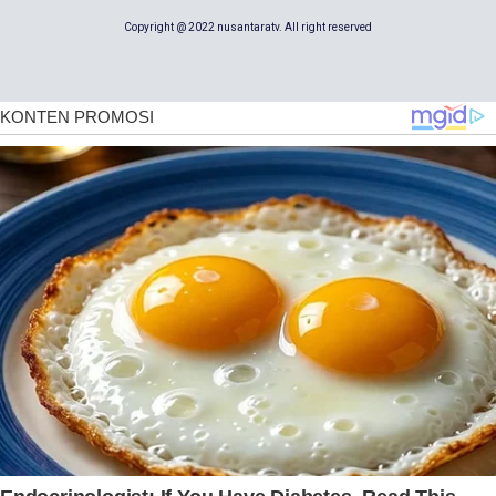
Copyright @ 2022 nusantaratv. All right reserved