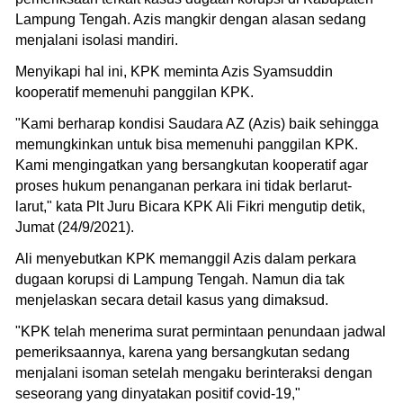
Lampung Tengah. Azis mangkir dengan alasan sedang
menjalani isolasi mandiri.
Menyikapi hal ini, KPK meminta Azis Syamsuddin
kooperatif memenuhi panggilan KPK.
"Kami berharap kondisi Saudara AZ (Azis) baik sehingga
memungkinkan untuk bisa memenuhi panggilan KPK.
Kami mengingatkan yang bersangkutan kooperatif agar
proses hukum penanganan perkara ini tidak berlarut-
larut," kata Plt Juru Bicara KPK Ali Fikri mengutip detik,
Jumat (24/9/2021).
Ali menyebutkan KPK memanggil Azis dalam perkara
dugaan korupsi di Lampung Tengah. Namun dia tak
menjelaskan secara detail kasus yang dimaksud.
"KPK telah menerima surat permintaan penundaan jadwal
pemeriksaannya, karena yang bersangkutan sedang
menjalani isoman setelah mengaku berinteraksi dengan
seseorang yang dinyatakan positif covid-19,"