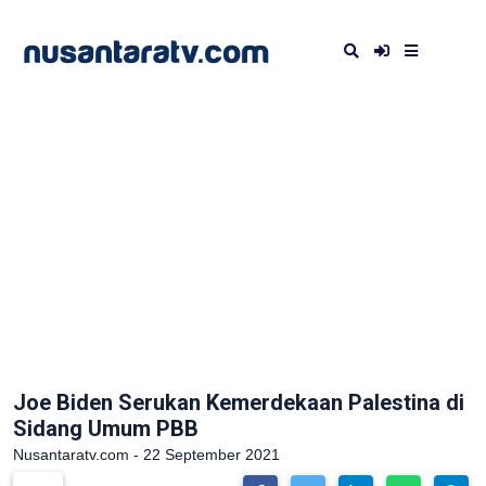
Joe Biden Serukan Kemerdekaan Palestina di
Sidang Umum PBB
Nusantaratv.com - 22 September 2021