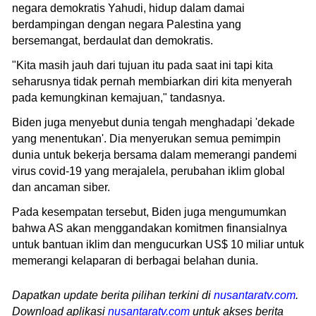
negara demokratis Yahudi, hidup dalam damai
berdampingan dengan negara Palestina yang
bersemangat, berdaulat dan demokratis.
"Kita masih jauh dari tujuan itu pada saat ini tapi kita
seharusnya tidak pernah membiarkan diri kita menyerah
pada kemungkinan kemajuan," tandasnya.
Biden juga menyebut dunia tengah menghadapi 'dekade
yang menentukan'. Dia menyerukan semua pemimpin
dunia untuk bekerja bersama dalam memerangi pandemi
virus covid-19 yang merajalela, perubahan iklim global
dan ancaman siber.
Pada kesempatan tersebut, Biden juga mengumumkan
bahwa AS akan menggandakan komitmen finansialnya
untuk bantuan iklim dan mengucurkan US$ 10 miliar untuk
memerangi kelaparan di berbagai belahan dunia.
Dapatkan update berita pilihan terkini di
nusantaratv.com
.
Download aplikasi
nusantaratv.com
untuk akses berita