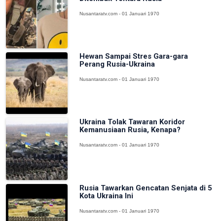
Nusantaratv.com - 01 Januari 1970
Hewan Sampai Stres Gara-gara
Perang Rusia-Ukraina
Nusantaratv.com - 01 Januari 1970
Ukraina Tolak Tawaran Koridor
Kemanusiaan Rusia, Kenapa?
Nusantaratv.com - 01 Januari 1970
Rusia Tawarkan Gencatan Senjata di 5
Kota Ukraina Ini
Nusantaratv.com - 01 Januari 1970