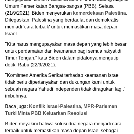
Umum Perserikatan Bangsa-bangsa (PBB), Selasa
(21/9/2021). Biden menyerukan
kemerdekaan Palestina
.
Ditegaskan, Palestina yang berdaulat dan demokratis
menjadi 'cara terbaik' untuk memastikan masa depan
Israel.
"Kita harus mengupayakan masa depan yang lebih besar
untuk perdamaian dan keamanan bagi semua rakyat di
Timur Tengah," kata Biden dalam pidatonya mengutip
detik, Rabu (22/9/2021).
"Komitmen Amerika Serikat terhadap keamanan Israel
tidak perlu dipertanyakan dan dukungan kami untuk
sebuah negara Yahudi independen tidak diragukan lagi,"
imbuhnya.
Baca juga:
Konflik Israel-Palestina, MPR-Parlemen
Turki Minta PBB Keluarkan Resolusi
Biden meyakini bahwa solusi dua negara menjadi cara
terbaik untuk memastikan masa depan Israel sebagai