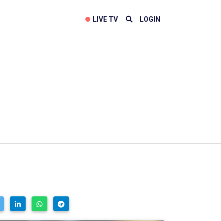
LIVE TV
LOGIN