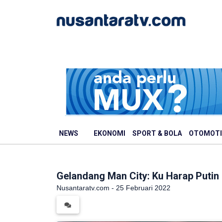
NEWS
EKONOMI
SPORT & BOLA
OTOMOTI
Gelandang Man City: Ku Harap Putin 
Nusantaratv.com - 25 Februari 2022