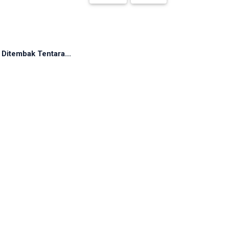
Ditembak Tentara...