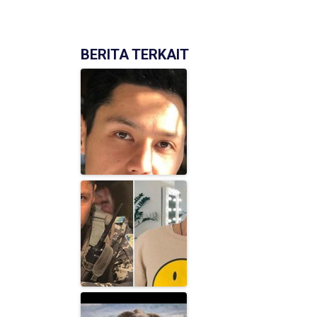
BERITA TERKAIT