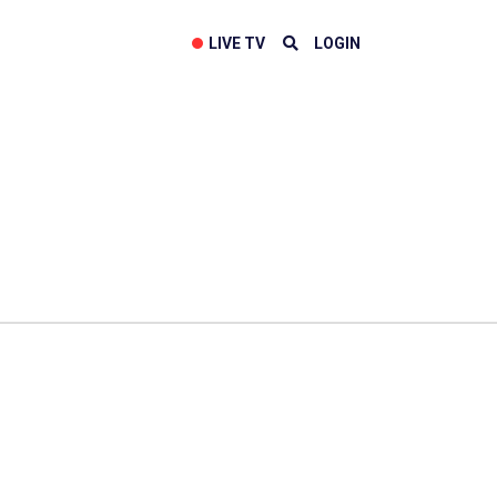
LIVE TV
LOGIN