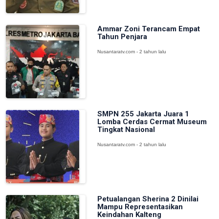
Ammar Zoni Terancam Empat
Tahun Penjara
Nusantaratv.com - 2 tahun lalu
SMPN 255 Jakarta Juara 1
Lomba Cerdas Cermat Museum
Tingkat Nasional
Nusantaratv.com - 2 tahun lalu
Petualangan Sherina 2 Dinilai
Mampu Representasikan
Keindahan Kalteng