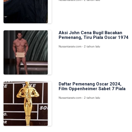
Aksi John Cena Bugil Bacakan
Pemenang, Tiru Piala Oscar 1974
Nusantaratv.com - 2 tahun lalu
Daftar Pemenang Oscar 2024,
Film Oppenheimer Sabet 7 Piala
Nusantaratv.com - 2 tahun lalu