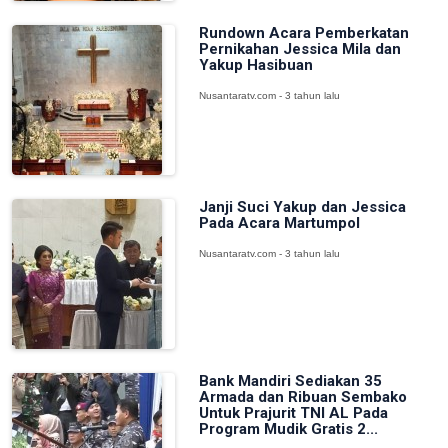
Rundown Acara Pemberkatan
Pernikahan Jessica Mila dan
Yakup Hasibuan
Nusantaratv.com - 3 tahun lalu
Janji Suci Yakup dan Jessica
Pada Acara Martumpol
Nusantaratv.com - 3 tahun lalu
Bank Mandiri Sediakan 35
Armada dan Ribuan Sembako
Untuk Prajurit TNI AL Pada
Program Mudik Gratis 2...