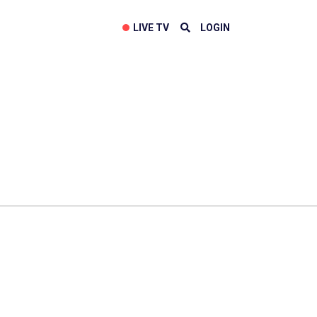
LIVE TV
LOGIN