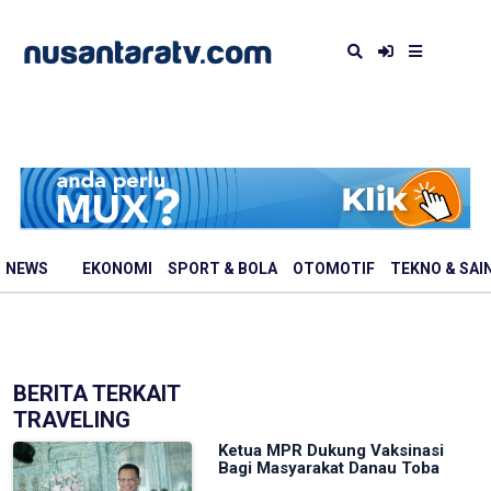
NEWS
EKONOMI
SPORT & BOLA
OTOMOTIF
TEKNO & SAI
BERITA TERKAIT
TRAVELING
Ketua MPR Dukung Vaksinasi
Bagi Masyarakat Danau Toba