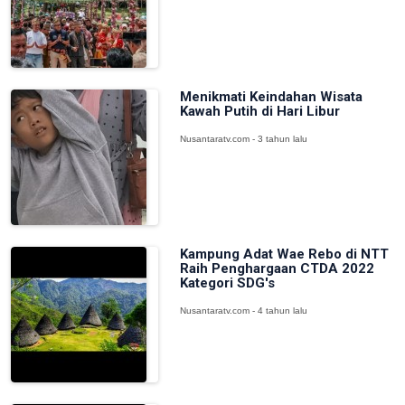
Menikmati Keindahan Wisata
Kawah Putih di Hari Libur
Nusantaratv.com - 3 tahun lalu
Kampung Adat Wae Rebo di NTT
Raih Penghargaan CTDA 2022
Kategori SDG's
Nusantaratv.com - 4 tahun lalu