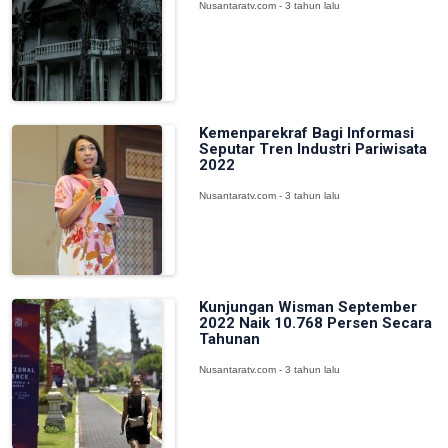
Nusantaratv.com - 3 tahun lalu
Kemenparekraf Bagi Informasi
Seputar Tren Industri Pariwisata
2022
Nusantaratv.com - 3 tahun lalu
Kunjungan Wisman September
2022 Naik 10.768 Persen Secara
Tahunan
Nusantaratv.com - 3 tahun lalu