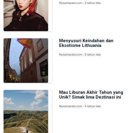
Nusantaratv.com - 3 tahun lalu
Menyusuri Keindahan dan
Eksotisme Lithuania
Nusantaratv.com - 3 tahun lalu
Mau Liburan Akhir Tahun yang
Unik? Simak lima Destinasi ini
Nusantaratv.com - 3 tahun lalu