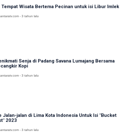
i Tempat Wisata Bertema Pecinan untuk isi Libur Imlek
antaratv.com - 3 tahun lalu
nikmati Senja di Padang Savana Lumajang Bersama
cangkir Kopi
antaratv.com - 3 tahun lalu
e Jalan-jalan di Lima Kota Indonesia Untuk Isi "Bucket
st" 2023
antaratv.com - 3 tahun lalu