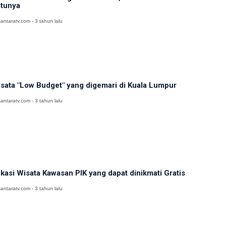
tunya
antaratv.com - 3 tahun lalu
sata "Low Budget" yang digemari di Kuala Lumpur
antaratv.com - 3 tahun lalu
kasi Wisata Kawasan PIK yang dapat dinikmati Gratis
antaratv.com - 3 tahun lalu