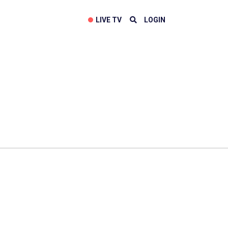
LIVE TV
LOGIN