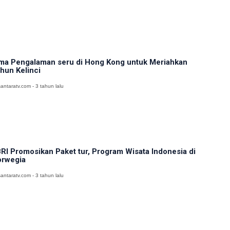
ma Pengalaman seru di Hong Kong untuk Meriahkan
hun Kelinci
antaratv.com - 3 tahun lalu
RI Promosikan Paket tur, Program Wisata Indonesia di
rwegia
antaratv.com - 3 tahun lalu