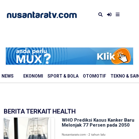
NEWS
EKONOMI
SPORT & BOLA
OTOMOTIF
TEKNO & SAI
BERITA TERKAIT HEALTH
WHO Prediksi Kasus Kanker Baru
Melonjak 77 Persen pada 2050
Nusantaratv.com - 2 tahun lalu