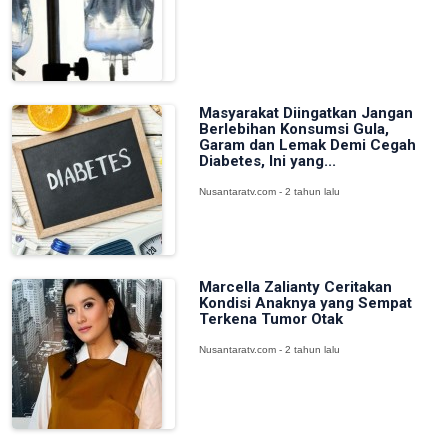
Masyarakat Diingatkan Jangan
Berlebihan Konsumsi Gula,
Garam dan Lemak Demi Cegah
Diabetes, Ini yang...
Nusantaratv.com - 2 tahun lalu
Marcella Zalianty Ceritakan
Kondisi Anaknya yang Sempat
Terkena Tumor Otak
Nusantaratv.com - 2 tahun lalu