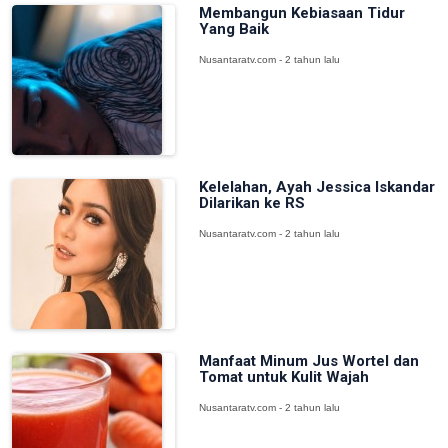
Membangun Kebiasaan Tidur
Yang Baik
Nusantaratv.com - 2 tahun lalu
Kelelahan, Ayah Jessica Iskandar
Dilarikan ke RS
Nusantaratv.com - 2 tahun lalu
Manfaat Minum Jus Wortel dan
Tomat untuk Kulit Wajah
Nusantaratv.com - 2 tahun lalu