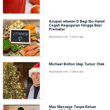
Asupan vitamin D Bagi Ibu Hamil
Cegah Keguguran Hingga Bayi
Prematur
Nusantaratv.com - 2 tahun lalu
Michael Bolton Idap Tumor Otak
Nusantaratv.com - 2 tahun lalu
Mau Massage Tanpa Keluar