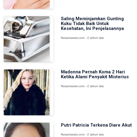
Saling Meminjamkan Gunting
Kuku Tidak Baik Untuk
Kesehatan, Ini Penjelasannya
Nusantaratv.com - 2 tahun lalu
Madonna Pernah Koma 2 Hari
Ketika Alami Penyakit Misterius
Nusantaratv.com - 2 tahun lalu
Putri Patricia Terkena Diare Akut
Nusantaratv.com - 2 tahun lalu