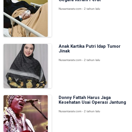
Nusantaratv.com - 2 tahun lalu
Anak Kartika Putri Idap Tumor
Jinak
Nusantaratv.com - 2 tahun lalu
Donny Fattah Harus Jaga
Kesehatan Usai Operasi Jantung
Nusantaratv.com - 2 tahun lalu