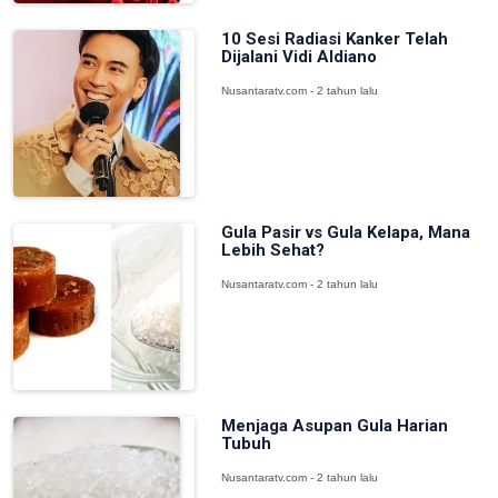
10 Sesi Radiasi Kanker Telah
Dijalani Vidi Aldiano
Nusantaratv.com - 2 tahun lalu
Gula Pasir vs Gula Kelapa, Mana
Lebih Sehat?
Nusantaratv.com - 2 tahun lalu
Menjaga Asupan Gula Harian
Tubuh
Nusantaratv.com - 2 tahun lalu