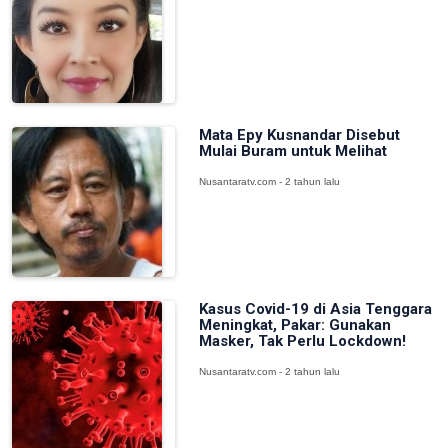
Mata Epy Kusnandar Disebut
Mulai Buram untuk Melihat
Nusantaratv.com - 2 tahun lalu
Kasus Covid-19 di Asia Tenggara
Meningkat, Pakar: Gunakan
Masker, Tak Perlu Lockdown!
Nusantaratv.com - 2 tahun lalu