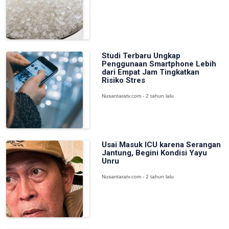
Studi Terbaru Ungkap
Penggunaan Smartphone Lebih
dari Empat Jam Tingkatkan
Risiko Stres
Nusantaratv.com - 2 tahun lalu
Usai Masuk ICU karena Serangan
Jantung, Begini Kondisi Yayu
Unru
Nusantaratv.com - 2 tahun lalu