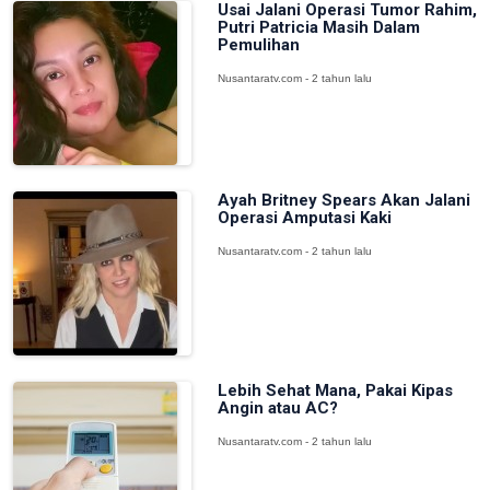
Usai Jalani Operasi Tumor Rahim,
Putri Patricia Masih Dalam
Pemulihan
Nusantaratv.com - 2 tahun lalu
Ayah Britney Spears Akan Jalani
Operasi Amputasi Kaki
Nusantaratv.com - 2 tahun lalu
Lebih Sehat Mana, Pakai Kipas
Angin atau AC?
Nusantaratv.com - 2 tahun lalu