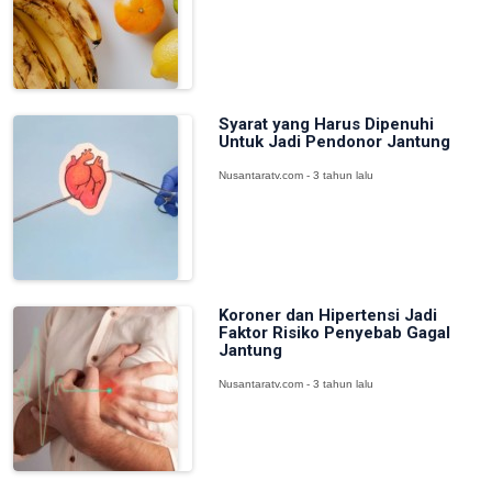
Syarat yang Harus Dipenuhi
Untuk Jadi Pendonor Jantung
Nusantaratv.com - 3 tahun lalu
Koroner dan Hipertensi Jadi
Faktor Risiko Penyebab Gagal
Jantung
Nusantaratv.com - 3 tahun lalu