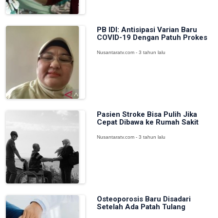
PB IDI: Antisipasi Varian Baru
COVID-19 Dengan Patuh Prokes
Nusantaratv.com - 3 tahun lalu
Pasien Stroke Bisa Pulih Jika
Cepat Dibawa ke Rumah Sakit
Nusantaratv.com - 3 tahun lalu
Osteoporosis Baru Disadari
Setelah Ada Patah Tulang