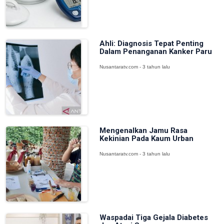
Ahli: Diagnosis Tepat Penting
Dalam Penanganan Kanker Paru
Nusantaratv.com - 3 tahun lalu
Mengenalkan Jamu Rasa
Kekinian Pada Kaum Urban
Nusantaratv.com - 3 tahun lalu
Waspadai Tiga Gejala Diabetes