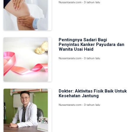
Nusantaratv.com - 3 tahun lalu
Pentingnya Sadari Bagi
Penyintas Kanker Payudara dan
Wanita Usai Haid
Nusantaratv.com - 3 tahun lalu
Dokter: Aktivitas Fisik Baik Untuk
Kesehatan Jantung
Nusantaratv.com - 3 tahun lalu