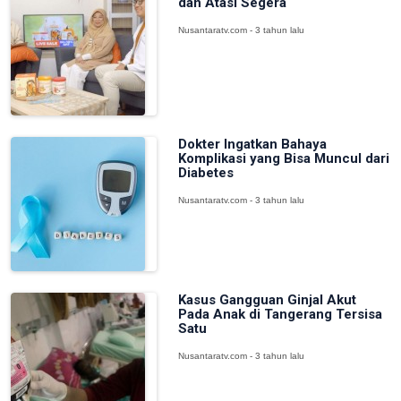
dan Atasi Segera
Nusantaratv.com - 3 tahun lalu
Dokter Ingatkan Bahaya
Komplikasi yang Bisa Muncul dari
Diabetes
Nusantaratv.com - 3 tahun lalu
Kasus Gangguan Ginjal Akut
Pada Anak di Tangerang Tersisa
Satu
Nusantaratv.com - 3 tahun lalu