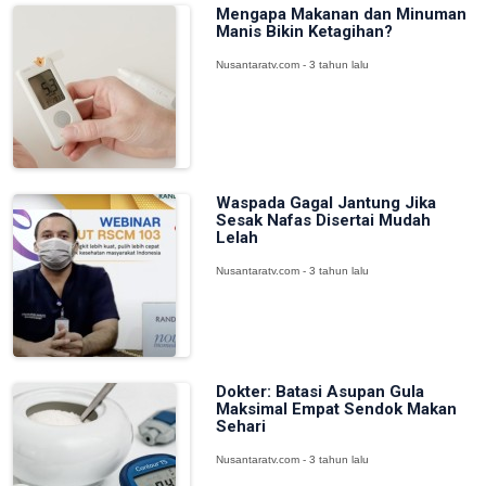
Mengapa Makanan dan Minuman
Manis Bikin Ketagihan?
Nusantaratv.com - 3 tahun lalu
Waspada Gagal Jantung Jika
Sesak Nafas Disertai Mudah
Lelah
Nusantaratv.com - 3 tahun lalu
Dokter: Batasi Asupan Gula
Maksimal Empat Sendok Makan
Sehari
Nusantaratv.com - 3 tahun lalu