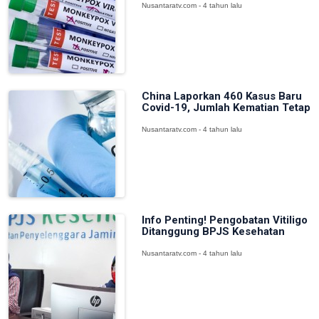
Nusantaratv.com - 4 tahun lalu
China Laporkan 460 Kasus Baru
Covid-19, Jumlah Kematian Tetap
Nusantaratv.com - 4 tahun lalu
Info Penting! Pengobatan Vitiligo
Ditanggung BPJS Kesehatan
Nusantaratv.com - 4 tahun lalu