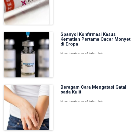
Spanyol Konfirmasi Kasus
Kematian Pertama Cacar Monyet
di Eropa
Nusantaratv.com - 4 tahun lalu
Beragam Cara Mengatasi Gatal
pada Kulit
Nusantaratv.com - 4 tahun lalu