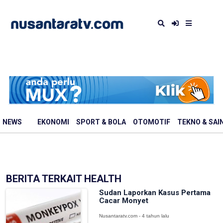
NEWS
EKONOMI
SPORT & BOLA
OTOMOTIF
TEKNO & SAI
BERITA TERKAIT HEALTH
Sudan Laporkan Kasus Pertama
Cacar Monyet
Nusantaratv.com - 4 tahun lalu