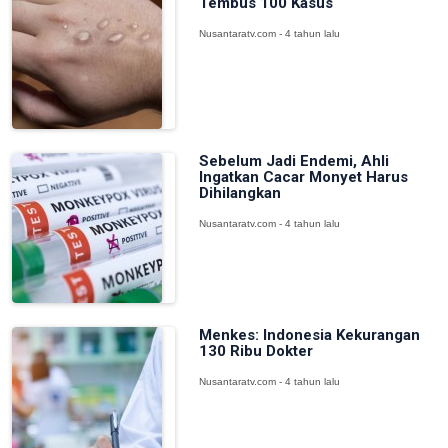
Tembus 100 Kasus
Nusantaratv.com - 4 tahun lalu
Sebelum Jadi Endemi, Ahli
Ingatkan Cacar Monyet Harus
Dihilangkan
Nusantaratv.com - 4 tahun lalu
Menkes: Indonesia Kekurangan
130 Ribu Dokter
Nusantaratv.com - 4 tahun lalu