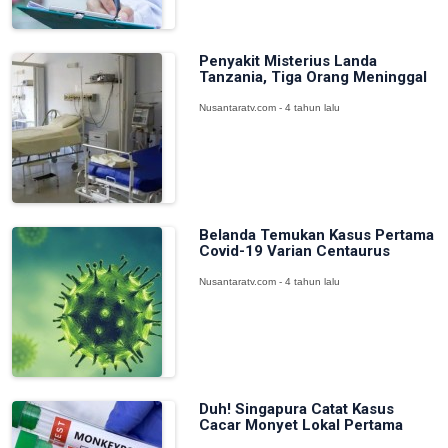
Penyakit Misterius Landa
Tanzania, Tiga Orang Meninggal
Nusantaratv.com - 4 tahun lalu
Belanda Temukan Kasus Pertama
Covid-19 Varian Centaurus
Nusantaratv.com - 4 tahun lalu
Duh! Singapura Catat Kasus
Cacar Monyet Lokal Pertama