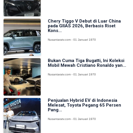
Chery Tiggo V Debut di Luar China
pada GIIAS 2026, Berbasis Riset
Kons...
Nusantaratv.com - 01 Januari 1970
Bukan Cuma Tiga Bugatti, Ini Koleksi
Mobil Mewah Cristiano Ronaldo yan...
Nusantaratv.com - 01 Januari 1970
Penjualan Hybrid EV di Indonesia
Melesat, Toyota Pegang 65 Persen
Pang...
Nusantaratv.com - 01 Januari 1970