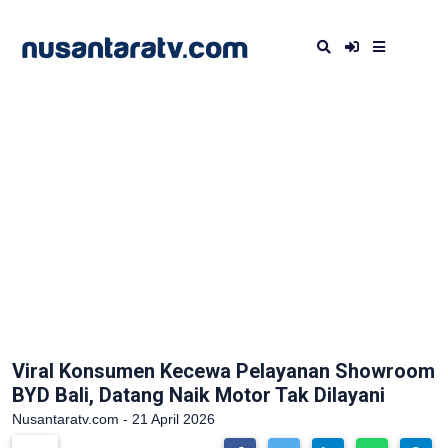
Viral Konsumen Kecewa Pelayanan Showroom
BYD Bali, Datang Naik Motor Tak Dilayani
Nusantaratv.com - 21 April 2026