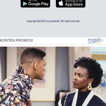
Copyright @ 2022 nusantaratv. All right reserved