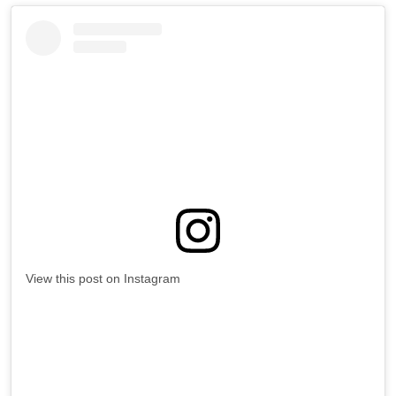
View this post on Instagram