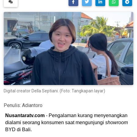
Digital creator Della Septiani. (Foto: Tangkapan layar)
Penulis:
Adiantoro
Nusantaratv.com
- Pengalaman kurang menyenangkan
dialami seorang konsumen saat mengunjungi
showroom
BYD di Bali.