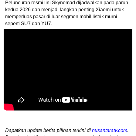
Peluncuran resmi lini Skynomad dijadwalkan pada paruh
kedua 2026 dan menjadi langkah penting Xiaomi untuk
memperluas pasar di luar segmen mobil listrik murni
seperti SU7 dan YU7.
Dapatkan update berita pilihan terkini di
nusantaratv.com
.