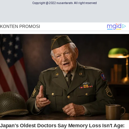
Copyright @ 2022 nusantaratv. All right reserved