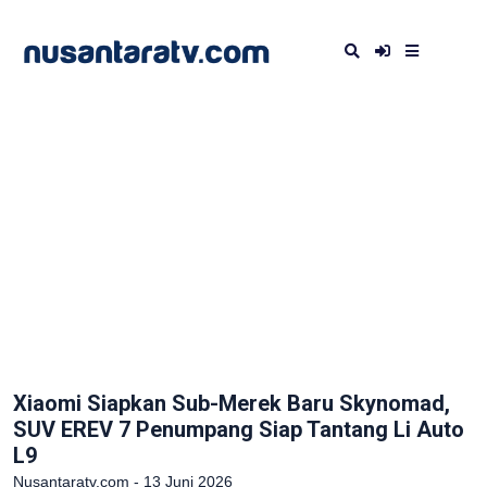
Xiaomi Siapkan Sub-Merek Baru Skynomad,
SUV EREV 7 Penumpang Siap Tantang Li Auto
L9
Nusantaratv.com - 13 Juni 2026