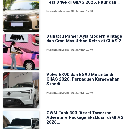
Test Drive di GIIAS 2026, Fitur dan...
Nusantaratv.com - 01 Januari 1970
Daihatsu Pamer Ayla Modern Vintage
dan Gran Max Urban Retro di GIIAS 2...
Nusantaratv.com - 01 Januari 1970
Volvo EX90 dan ES90 Melantai di
GIIAS 2026, Perpaduan Kemewahan
Skandi...
Nusantaratv.com - 01 Januari 1970
GWM Tank 300 Diesel Tawarkan
Adventure Package Eksklusif di GIIAS
2026...