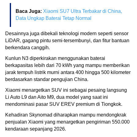
Baca Juga:
Xiaomi SU7 Ultra Terbakar di China,
Data Ungkap Baterai Tetap Normal
Desainnya juga dibekali teknologi modern seperti sensor
LiDAR, gagang pintu semi-tersembunyi, dan fitur bantuan
berkendara canggih.
Kunlun N3 diperkirakan menggunakan baterai
berkapasitas lebih dari 70 kWh yang mampu memberikan
jarak tempuh listrik murni antara 400 hingga 500 kilometer
berdasarkan standar pengujian China.
Xiaomi menargetkan SUV ini sebagai pesaing langsung
Li Auto L9 dan Aito M9, dua model yang saat ini
mendominasi pasar SUV EREV premium di Tiongkok.
Kehadiran Skynomad diharapkan mampu mendongkrak
penjualan Xiaomi yang menargetkan pengiriman 550.000
kendaraan sepanjang 2026.