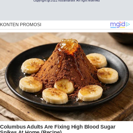
Copyright @ 2022 nusantaratv. All right reserved