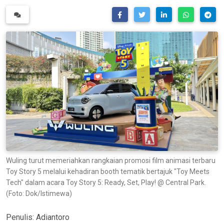
Wuling turut memeriahkan rangkaian promosi film animasi terbaru
Toy Story 5 melalui kehadiran booth tematik bertajuk "Toy Meets
Tech" dalam acara Toy Story 5: Ready, Set, Play! @ Central Park.
(Foto: Dok/Istimewa)
Penulis:
Adiantoro