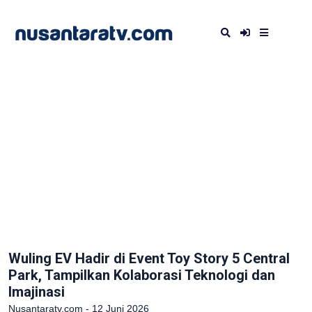
Wuling EV Hadir di Event Toy Story 5 Central
Park, Tampilkan Kolaborasi Teknologi dan
Imajinasi
Nusantaratv.com - 12 Juni 2026