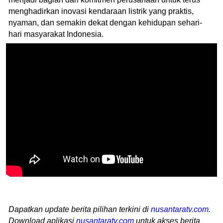
menghadirkan inovasi kendaraan listrik yang praktis,
nyaman, dan semakin dekat dengan kehidupan sehari-
hari masyarakat Indonesia.
Dapatkan update berita pilihan terkini di
nusantaratv.com
.
Download aplikasi
nusantaratv.com
untuk akses berita