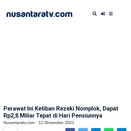
Perawat Ini Ketiban Rezeki Nomplok, Dapat
Rp2,8 Miliar Tepat di Hari Pensiunnya
Nusantaratv.com - 12 November 2021