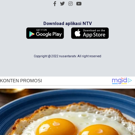
Download aplikasi NTV
Copyright @ 2022 nusantaratv. All right reserved