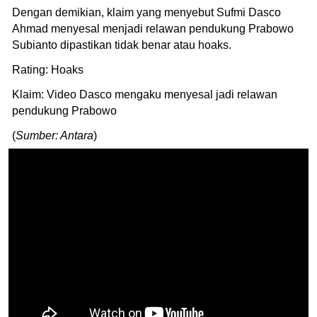
Dengan demikian, klaim yang menyebut Sufmi Dasco
Ahmad menyesal menjadi relawan pendukung Prabowo
Subianto dipastikan tidak benar atau hoaks.
Rating: Hoaks
Klaim: Video Dasco mengaku menyesal jadi relawan
pendukung Prabowo
(
Sumber: Antara
)