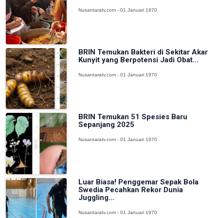
Nusantaratv.com - 01 Januari 1970
BRIN Temukan Bakteri di Sekitar Akar
Kunyit yang Berpotensi Jadi Obat...
Nusantaratv.com - 01 Januari 1970
BRIN Temukan 51 Spesies Baru
Sepanjang 2025
Nusantaratv.com - 01 Januari 1970
Luar Biasa! Penggemar Sepak Bola
Swedia Pecahkan Rekor Dunia
Juggling...
Nusantaratv.com - 01 Januari 1970