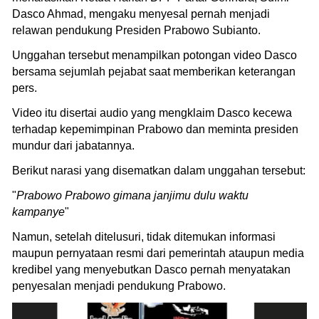
Dasco Ahmad, mengaku menyesal pernah menjadi
relawan pendukung Presiden Prabowo Subianto.
Unggahan tersebut menampilkan potongan video Dasco
bersama sejumlah pejabat saat memberikan keterangan
pers.
Video itu disertai audio yang mengklaim Dasco kecewa
terhadap kepemimpinan Prabowo dan meminta presiden
mundur dari jabatannya.
Berikut narasi yang disematkan dalam unggahan tersebut:
"
Prabowo Prabowo gimana janjimu dulu waktu
kampanye
"
Namun, setelah ditelusuri, tidak ditemukan informasi
maupun pernyataan resmi dari pemerintah ataupun media
kredibel yang menyebutkan Dasco pernah menyatakan
penyesalan menjadi pendukung Prabowo.