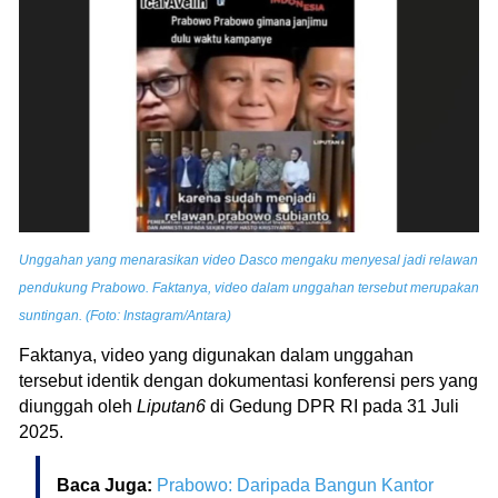
Unggahan yang menarasikan video Dasco mengaku menyesal jadi relawan
pendukung Prabowo. Faktanya, video dalam unggahan tersebut merupakan
suntingan. (Foto: Instagram/Antara)
Faktanya, video yang digunakan dalam unggahan
tersebut identik dengan dokumentasi konferensi pers yang
diunggah oleh
Liputan6
di Gedung DPR RI pada 31 Juli
2025.
Baca Juga:
Prabowo: Daripada Bangun Kantor