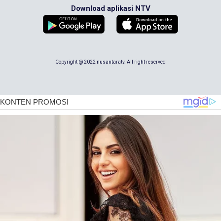
Download aplikasi NTV
Copyright @ 2022 nusantaratv. All right reserved