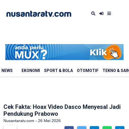
NEWS
EKONOMI
SPORT & BOLA
OTOMOTIF
TEKNO & SAI
Cek Fakta: Hoax Video Dasco Menyesal Jadi
Pendukung Prabowo
Nusantaratv.com - 26 Mei 2026