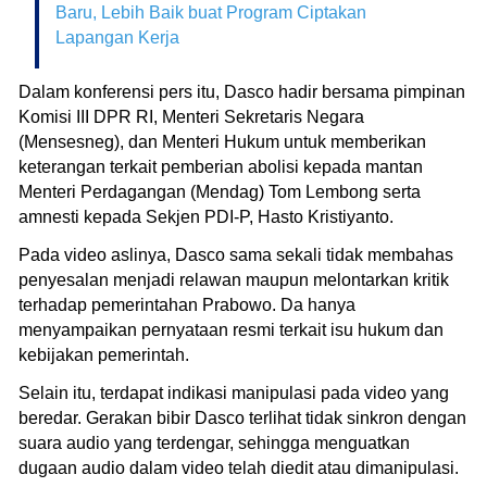
Baru, Lebih Baik buat Program Ciptakan
Lapangan Kerja
Dalam konferensi pers itu, Dasco hadir bersama pimpinan
Komisi III DPR RI, Menteri Sekretaris Negara
(Mensesneg), dan Menteri Hukum untuk memberikan
keterangan terkait pemberian abolisi kepada mantan
Menteri Perdagangan (Mendag) Tom Lembong serta
amnesti kepada Sekjen PDI-P, Hasto Kristiyanto.
Pada video aslinya, Dasco sama sekali tidak membahas
penyesalan menjadi relawan maupun melontarkan kritik
terhadap pemerintahan Prabowo. Da hanya
menyampaikan pernyataan resmi terkait isu hukum dan
kebijakan pemerintah.
Selain itu, terdapat indikasi manipulasi pada video yang
beredar. Gerakan bibir Dasco terlihat tidak sinkron dengan
suara audio yang terdengar, sehingga menguatkan
dugaan audio dalam video telah diedit atau dimanipulasi.