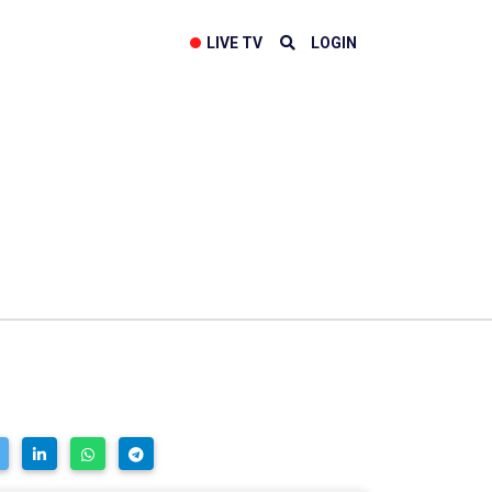
LIVE TV
LOGIN