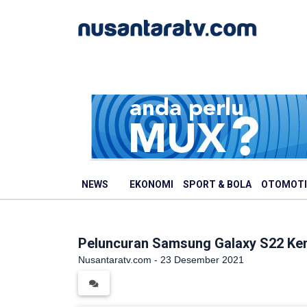
NEWS
EKONOMI
SPORT & BOLA
OTOMOTI
Peluncuran Samsung Galaxy S22 Ke
Nusantaratv.com - 23 Desember 2021