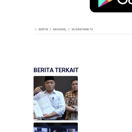
BERITA
NASIONAL
NUSANTARA TV
BERITA TERKAIT