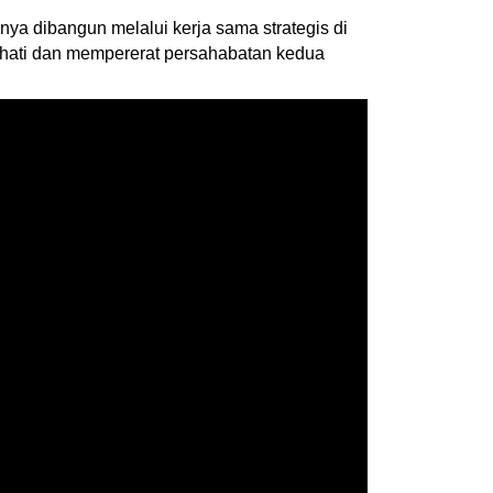
a dibangun melalui kerja sama strategis di
h hati dan mempererat persahabatan kedua