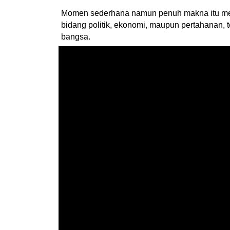
Momen sederhana namun penuh makna itu menj
bidang politik, ekonomi, maupun pertahanan, 
bangsa.