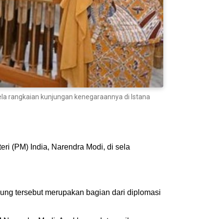
la rangkaian kunjungan kenegaraannya di Istana
 (PM) India, Narendra Modi, di sela
lung tersebut merupakan bagian dari diplomasi