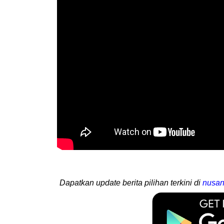
Dapatkan update berita pilihan terkini di
nusan