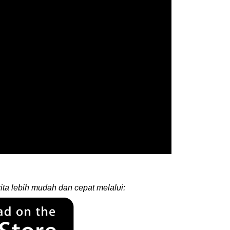
ita lebih mudah dan cepat melalui: