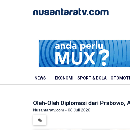
NEWS
EKONOMI
SPORT & BOLA
OTOMOTI
Oleh-Oleh Diplomasi dari Prabowo,
Nusantaratv.com - 08 Juli 2026