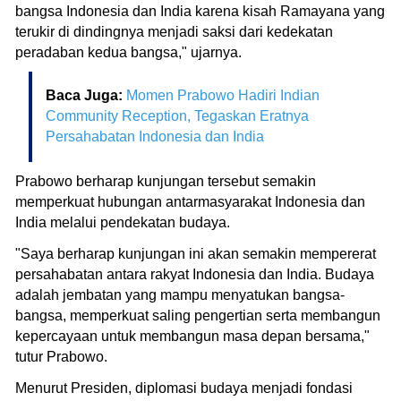
bangsa Indonesia dan India karena kisah Ramayana yang
terukir di dindingnya menjadi saksi dari kedekatan
peradaban kedua bangsa," ujarnya.
Baca Juga:
Momen Prabowo Hadiri Indian
Community Reception, Tegaskan Eratnya
Persahabatan Indonesia dan India
Prabowo berharap kunjungan tersebut semakin
memperkuat hubungan antarmasyarakat Indonesia dan
India melalui pendekatan budaya.
"Saya berharap kunjungan ini akan semakin mempererat
persahabatan antara rakyat Indonesia dan India. Budaya
adalah jembatan yang mampu menyatukan bangsa-
bangsa, memperkuat saling pengertian serta membangun
kepercayaan untuk membangun masa depan bersama,"
tutur Prabowo.
Menurut Presiden, diplomasi budaya menjadi fondasi