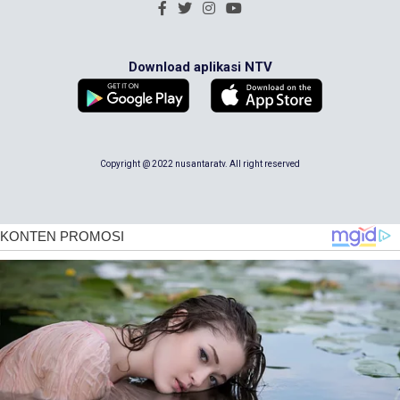
Download aplikasi NTV
Copyright @ 2022 nusantaratv. All right reserved