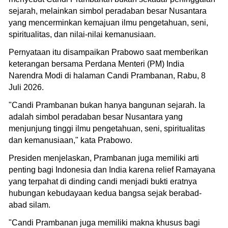
sejarah, melainkan simbol peradaban besar Nusantara
yang mencerminkan kemajuan ilmu pengetahuan, seni,
spiritualitas, dan nilai-nilai kemanusiaan.
Pernyataan itu disampaikan Prabowo saat memberikan
keterangan bersama Perdana Menteri (PM) India
Narendra Modi di halaman Candi Prambanan, Rabu, 8
Juli 2026.
"Candi Prambanan bukan hanya bangunan sejarah. Ia
adalah simbol peradaban besar Nusantara yang
menjunjung tinggi ilmu pengetahuan, seni, spiritualitas
dan kemanusiaan," kata Prabowo.
Presiden menjelaskan, Prambanan juga memiliki arti
penting bagi Indonesia dan India karena relief Ramayana
yang terpahat di dinding candi menjadi bukti eratnya
hubungan kebudayaan kedua bangsa sejak berabad-
abad silam.
"Candi Prambanan juga memiliki makna khusus bagi