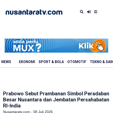
NEWS
EKONOMI
SPORT & BOLA
OTOMOTIF
TEKNO & SAI
Prabowo Sebut Prambanan Simbol Peradaban
Besar Nusantara dan Jembatan Persahabatan
RI-India
Nusantaratv.com - 08 Juli 2026