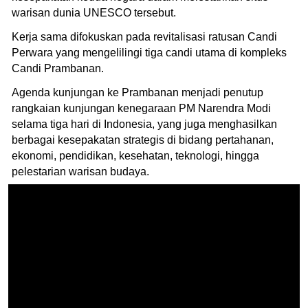
warisan dunia UNESCO tersebut.
Kerja sama difokuskan pada revitalisasi ratusan Candi
Perwara yang mengelilingi tiga candi utama di kompleks
Candi Prambanan.
Agenda kunjungan ke Prambanan menjadi penutup
rangkaian kunjungan kenegaraan PM Narendra Modi
selama tiga hari di Indonesia, yang juga menghasilkan
berbagai kesepakatan strategis di bidang pertahanan,
ekonomi, pendidikan, kesehatan, teknologi, hingga
pelestarian warisan budaya.