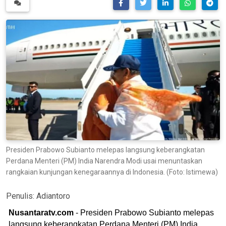
Presiden Prabowo Subianto melepas langsung keberangkatan
Perdana Menteri (PM) India Narendra Modi usai menuntaskan
rangkaian kunjungan kenegaraannya di Indonesia. (Foto: Istimewa)
Penulis:
Adiantoro
Nusantaratv.com
- Presiden Prabowo Subianto melepas
langsung keberangkatan Perdana Menteri (PM) India