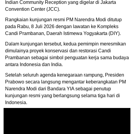
Indian Community Reception yang digelar di Jakarta
Convention Center (JCC).
Rangkaian kunjungan resmi PM Narendra Modi ditutup
pada Rabu, 8 Juli 2026 dengan lawatan ke Kompleks
Candi Prambanan, Daerah Istimewa Yogyakarta (DIY).
Dalam kunjungan tersebut, kedua pemimpin meresmikan
dimulainya proyek konservasi dan restorasi Candi
Prambanan sebagai simbol penguatan kerja sama budaya
antara Indonesia dan India.
Setelah seluruh agenda kenegaraan rampung, Presiden
Prabowo secara langsung mengantar keberangkatan PM
Narendra Modi dari Bandara YIA sebagai penutup
kunjungan resmi yang berlangsung selama tiga hari di
Indonesia.