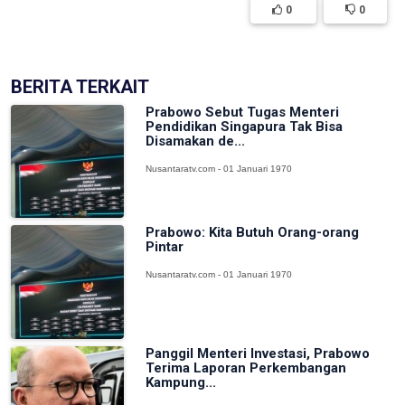
0
0
BERITA TERKAIT
Prabowo Sebut Tugas Menteri
Pendidikan Singapura Tak Bisa
Disamakan de...
Nusantaratv.com - 01 Januari 1970
Prabowo: Kita Butuh Orang-orang
Pintar
Nusantaratv.com - 01 Januari 1970
Panggil Menteri Investasi, Prabowo
Terima Laporan Perkembangan
Kampung...