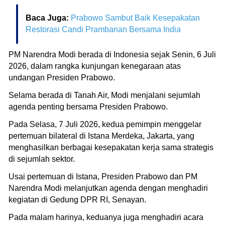
Baca Juga:
Prabowo Sambut Baik Kesepakatan
Restorasi Candi Prambanan Bersama India
PM Narendra Modi berada di Indonesia sejak Senin, 6 Juli
2026, dalam rangka kunjungan kenegaraan atas
undangan Presiden Prabowo.
Selama berada di Tanah Air, Modi menjalani sejumlah
agenda penting bersama Presiden Prabowo.
Pada Selasa, 7 Juli 2026, kedua pemimpin menggelar
pertemuan bilateral di Istana Merdeka, Jakarta, yang
menghasilkan berbagai kesepakatan kerja sama strategis
di sejumlah sektor.
Usai pertemuan di Istana, Presiden Prabowo dan PM
Narendra Modi melanjutkan agenda dengan menghadiri
kegiatan di Gedung DPR RI, Senayan.
Pada malam harinya, keduanya juga menghadiri acara