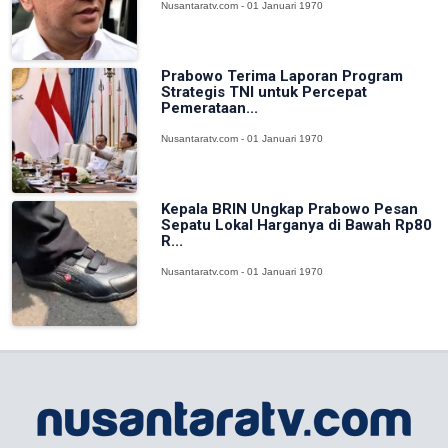
Nusantaratv.com - 01 Januari 1970
Prabowo Terima Laporan Program
Strategis TNI untuk Percepat
Pemerataan...
Nusantaratv.com - 01 Januari 1970
Kepala BRIN Ungkap Prabowo Pesan
Sepatu Lokal Harganya di Bawah Rp80
R...
Nusantaratv.com - 01 Januari 1970