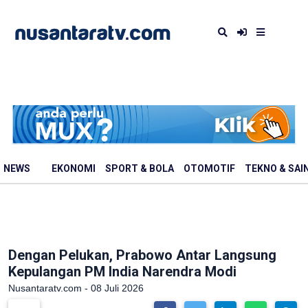
NEWS
EKONOMI
SPORT & BOLA
OTOMOTIF
TEKNO & SAI
Dengan Pelukan, Prabowo Antar Langsung
Kepulangan PM India Narendra Modi
Nusantaratv.com - 08 Juli 2026