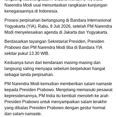
Narendra Modi usai menuntaskan rangkaian kunjungan
kenegaraannya di Indonesia.
Prosesi perpisahan berlangsung di Bandara Internasional
Yogyakarta (YIA), Rabu, 8 Juli 2026, setelah PM Narendra
Modi menyelesaikan agenda di Jakarta dan Yogyakarta.
Berdasarkan tayangan Sekretariat Presiden, Presiden
Prabowo dan PM Narendra Modi tiba di Bandara YIA
sekitar pukul 13.30 WIB.
Keduanya turun dari kendaraan masing-masing dan
langsung saling menyapa sebelum berpelukan hangat
sebagai tanda perpisahan.
PM Narendra Modi kemudian memberikan salam namaste
kepada Presiden Prabowo. Menjelang memasuki pesawat
kepresidenannya, PM India itu kembali menoleh ke arah
Presiden Prabowo untuk menyampaikan salam terakhir
yang dibalas Presiden Prabowo dengan gestur hormat
dan salam namaste.