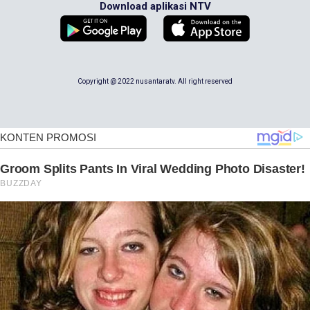
Download aplikasi NTV
Copyright @ 2022 nusantaratv. All right reserved