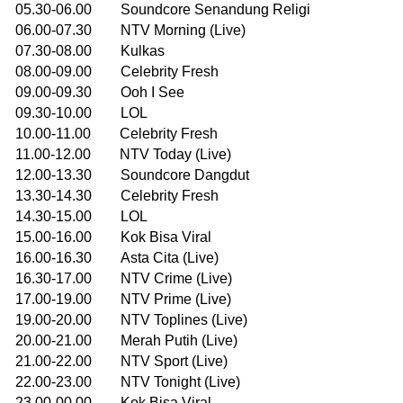
05.30-06.00 Soundcore Senandung Religi
06.00-07.30 NTV Morning (Live)
07.30-08.00 Kulkas
08.00-09.00 Celebrity Fresh
09.00-09.30 Ooh I See
09.30-10.00 LOL
10.00-11.00 Celebrity Fresh
11.00-12.00 NTV Today (Live)
12.00-13.30 Soundcore Dangdut
13.30-14.30 Celebrity Fresh
14.30-15.00 LOL
15.00-16.00 Kok Bisa Viral
16.00-16.30 Asta Cita (Live)
16.30-17.00 NTV Crime (Live)
17.00-19.00 NTV Prime (Live)
19.00-20.00 NTV Toplines (Live)
20.00-21.00 Merah Putih (Live)
21.00-22.00 NTV Sport (Live)
22.00-23.00 NTV Tonight (Live)
23.00-00.00 Kok Bisa Viral