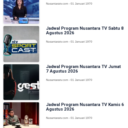
Nusantaratv.com - 01 Januari 1970
Jadwal Program Nusantara TV Sabtu 8
Agustus 2026
Nusantaratv.com - 01 Januari 1970
Jadwal Program Nusantara TV Jumat
7 Agustus 2026
Nusantaratv.com - 01 Januari 1970
Jadwal Program Nusantara TV Kamis 6
Agustus 2026
Nusantaratv.com - 01 Januari 1970