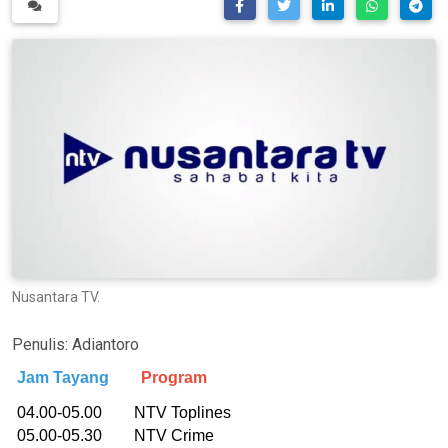
Nusantara TV.
Penulis:
Adiantoro
Jam Tayang
Program
04.00-05.00 NTV Toplines
05.00-05.30 NTV Crime