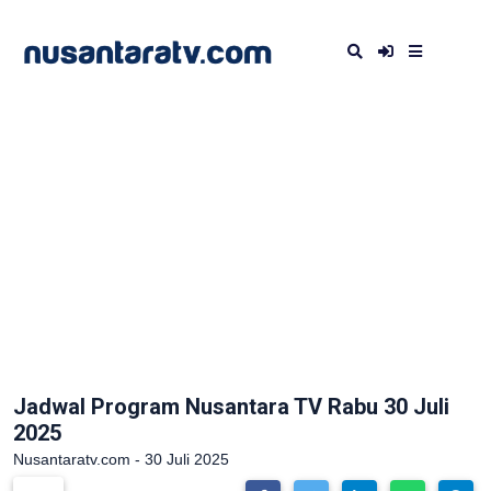
Jadwal Program Nusantara TV Rabu 30 Juli
2025
Nusantaratv.com - 30 Juli 2025