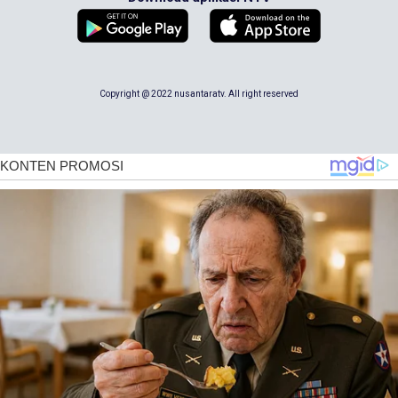
Copyright @ 2022 nusantaratv. All right reserved