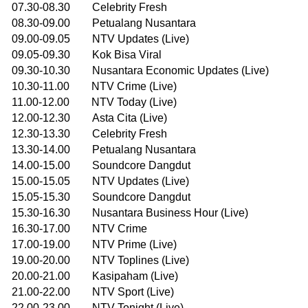
07.30-08.30 Celebrity Fresh
08.30-09.00 Petualang Nusantara
09.00-09.05 NTV Updates (Live)
09.05-09.30 Kok Bisa Viral
09.30-10.30 Nusantara Economic Updates (Live)
10.30-11.00 NTV Crime (Live)
11.00-12.00 NTV Today (Live)
12.00-12.30 Asta Cita (Live)
12.30-13.30 Celebrity Fresh
13.30-14.00 Petualang Nusantara
14.00-15.00 Soundcore Dangdut
15.00-15.05 NTV Updates (Live)
15.05-15.30 Soundcore Dangdut
15.30-16.30 Nusantara Business Hour (Live)
16.30-17.00 NTV Crime
17.00-19.00 NTV Prime (Live)
19.00-20.00 NTV Toplines (Live)
20.00-21.00 Kasipaham (Live)
21.00-22.00 NTV Sport (Live)
22.00-23.00 NTV Tonight (Live)