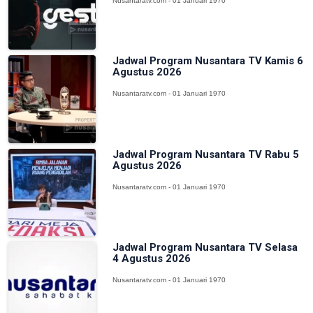
Nusantaratv.com - 01 Januari 1970
Jadwal Program Nusantara TV Kamis 6
Agustus 2026
Nusantaratv.com - 01 Januari 1970
Jadwal Program Nusantara TV Rabu 5
Agustus 2026
Nusantaratv.com - 01 Januari 1970
Jadwal Program Nusantara TV Selasa
4 Agustus 2026
Nusantaratv.com - 01 Januari 1970