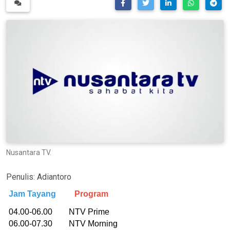
Nusantara TV.
Penulis:
Adiantoro
Jam Tayang
Program
04.00-06.00 NTV Prime
06.00-07.30 NTV Morning