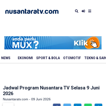
NEWS
EKONOMI
SPORT & BOLA
OTOMOTIF
TEKNO & SAI
Jadwal Program Nusantara TV Selasa 9 Juni
2026
Nusantaratv.com - 09 Juni 2026