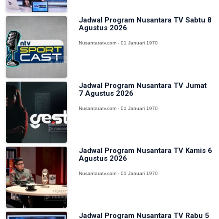
Jadwal Program Nusantara TV Sabtu 8
Agustus 2026
Nusantaratv.com - 01 Januari 1970
Jadwal Program Nusantara TV Jumat
7 Agustus 2026
Nusantaratv.com - 01 Januari 1970
Jadwal Program Nusantara TV Kamis 6
Agustus 2026
Nusantaratv.com - 01 Januari 1970
Jadwal Program Nusantara TV Rabu 5