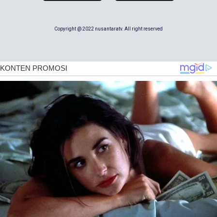
Copyright @ 2022 nusantaratv. All right reserved