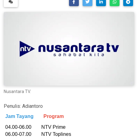
Nusantara TV.
Penulis:
Adiantoro
Jam Tayang
Program
04.00-06.00 NTV Prime
06.00-07.00 NTV Toplines