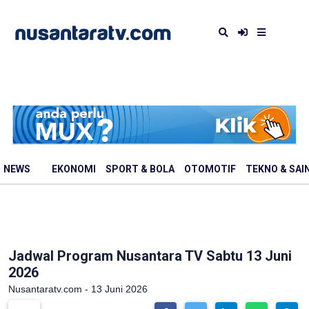
NEWS
EKONOMI
SPORT & BOLA
OTOMOTIF
TEKNO & SAI
Jadwal Program Nusantara TV Sabtu 13 Juni
2026
Nusantaratv.com - 13 Juni 2026