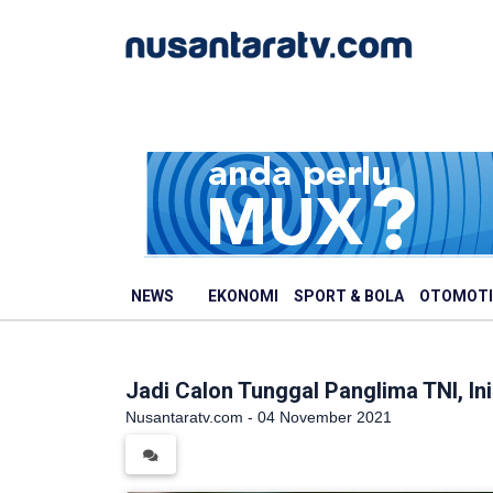
NEWS
EKONOMI
SPORT & BOLA
OTOMOTI
Jadi Calon Tunggal Panglima TNI, In
Nusantaratv.com - 04 November 2021