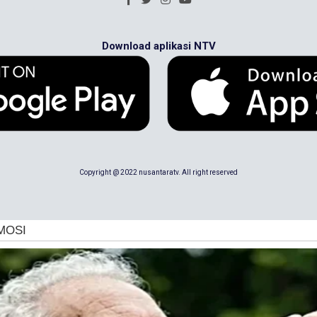
Download aplikasi NTV
Copyright @ 2022 nusantaratv. All right reserved