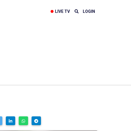
LIVE TV
LOGIN