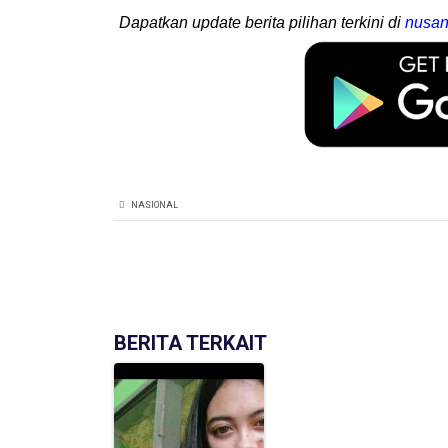
Dapatkan update berita pilihan terkini di
nusan
NASIONAL
BERITA TERKAIT