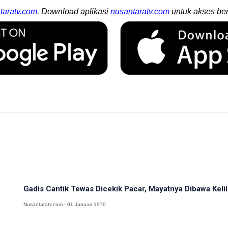
taratv.com
. Download aplikasi
nusantaratv.com
untuk akses ber
Gadis Cantik Tewas Dicekik Pacar, Mayatnya Dibawa Kelil
Nusantaratv.com - 01 Januari 1970