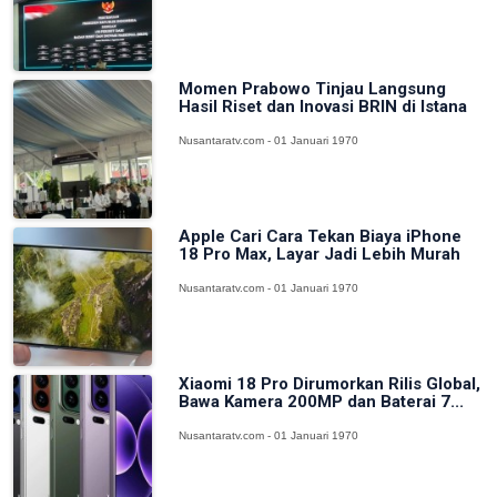
Momen Prabowo Tinjau Langsung
Hasil Riset dan Inovasi BRIN di Istana
Nusantaratv.com - 01 Januari 1970
Apple Cari Cara Tekan Biaya iPhone
18 Pro Max, Layar Jadi Lebih Murah
Nusantaratv.com - 01 Januari 1970
Xiaomi 18 Pro Dirumorkan Rilis Global,
Bawa Kamera 200MP dan Baterai 7...
Nusantaratv.com - 01 Januari 1970