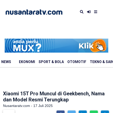
NEWS
EKONOMI
SPORT & BOLA
OTOMOTIF
TEKNO & SAI
Xiaomi 15T Pro Muncul di Geekbench, Nama
dan Model Resmi Terungkap
Nusantaratv.com - 17 Juli 2025