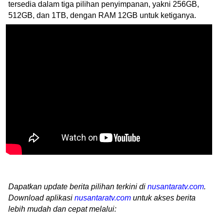
tersedia dalam tiga pilihan penyimpanan, yakni 256GB,
512GB, dan 1TB, dengan RAM 12GB untuk ketiganya.
Dapatkan update berita pilihan terkini di
nusantaratv.com
.
Download aplikasi
nusantaratv.com
untuk akses berita
lebih mudah dan cepat melalui: