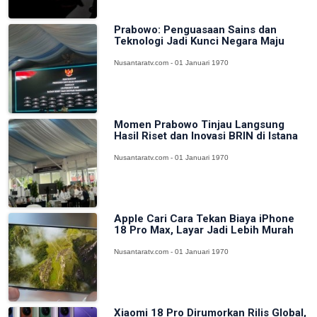
Prabowo: Penguasaan Sains dan
Teknologi Jadi Kunci Negara Maju
Nusantaratv.com - 01 Januari 1970
Momen Prabowo Tinjau Langsung
Hasil Riset dan Inovasi BRIN di Istana
Nusantaratv.com - 01 Januari 1970
Apple Cari Cara Tekan Biaya iPhone
18 Pro Max, Layar Jadi Lebih Murah
Nusantaratv.com - 01 Januari 1970
Xiaomi 18 Pro Dirumorkan Rilis Global,