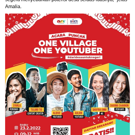
Amalia.