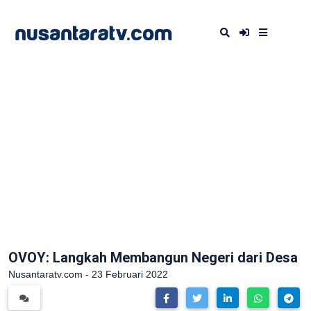
OVOY: Langkah Membangun Negeri dari Desa
Nusantaratv.com - 23 Februari 2022