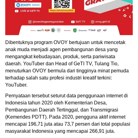
Dibentuknya program OVOY bertujuan untuk mencetak
anak muda menjadi agen pembangunan desa yang
mengangkat kebudayaan, produk, serta pariwisata
daerah. YouTuber dan Head of GeTI TV, Tulang Tio,
menuturkan OVOY bermula dari tingginya minat pemuda
terhadap salah satu profesi industri kreatif terkini:
YouTuber.
Pernyataan tersebut seturut data penggunaan internet di
Indonesia tahun 2020 oleh Kementerian Desa,
Pembangunan Daerah Tertinggal, dan Transmigrasi
(Kemendes PDTT). Pada 2020, pengguna aktif internet
mencapai 196,71 juta atau 73,7 persen dari total populasi
masyarakat Indonesia yang mencapai 266,91 juta.