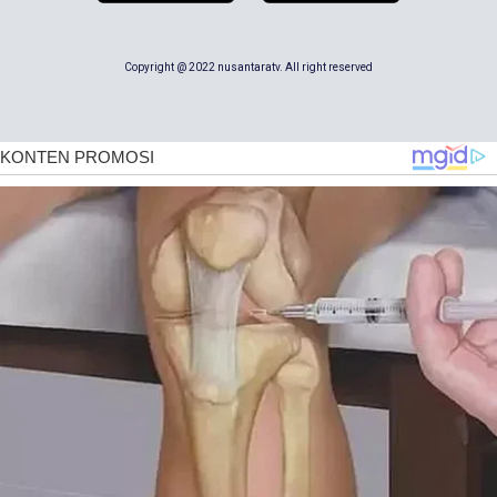
Copyright @ 2022 nusantaratv. All right reserved