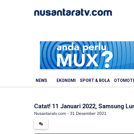
NEWS
EKONOMI
SPORT & BOLA
OTOMOTI
Catat! 11 Januari 2022, Samsung L
Nusantaratv.com - 31 Desember 2021