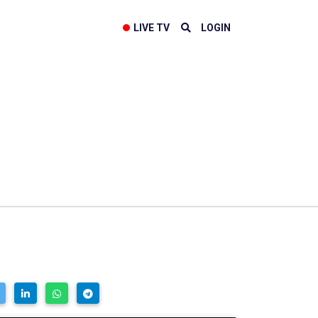
LIVE TV
LOGIN