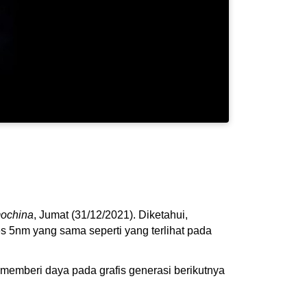
ochina
, Jumat (31/12/2021). Diketahui,
 5nm yang sama seperti yang terlihat pada
memberi daya pada grafis generasi berikutnya