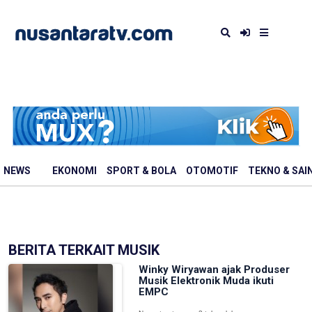
NEWS
EKONOMI
SPORT & BOLA
OTOMOTIF
TEKNO & SAI
BERITA TERKAIT MUSIK
Winky Wiryawan ajak Produser
Musik Elektronik Muda ikuti
EMPC