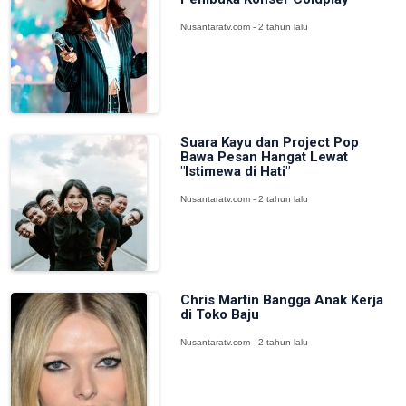
Nusantaratv.com - 2 tahun lalu
Suara Kayu dan Project Pop
Bawa Pesan Hangat Lewat
"Istimewa di Hati"
Nusantaratv.com - 2 tahun lalu
Chris Martin Bangga Anak Kerja
di Toko Baju
Nusantaratv.com - 2 tahun lalu