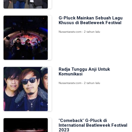
G-Pluck Mainkan Sebuah Lagu
Khusus di Beatleweek Festival
Nusantaratv.com - 2 tahun lalu
Radja Tunggu Anji Untuk
Komunikasi
Nusantaratv.com - 2 tahun lalu
"Comeback" G-Pluck di
International Beatleweek Festival
2023