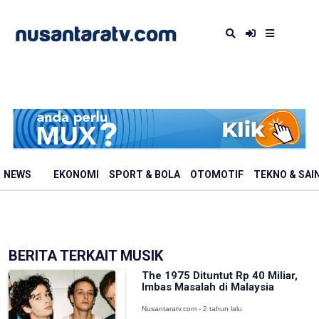
NEWS
EKONOMI
SPORT & BOLA
OTOMOTIF
TEKNO & SAI
BERITA TERKAIT MUSIK
The 1975 Dituntut Rp 40 Miliar,
Imbas Masalah di Malaysia
Nusantaratv.com - 2 tahun lalu