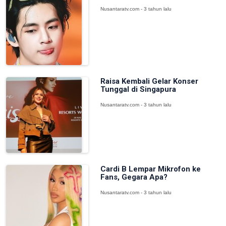
Nusantaratv.com - 3 tahun lalu
Raisa Kembali Gelar Konser
Tunggal di Singapura
Nusantaratv.com - 3 tahun lalu
Cardi B Lempar Mikrofon ke
Fans, Gegara Apa?
Nusantaratv.com - 3 tahun lalu