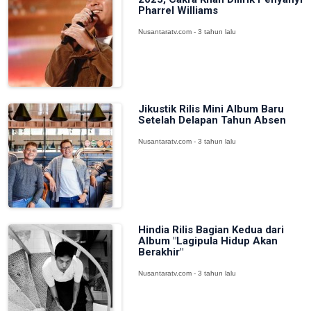
Pharrel Williams
Nusantaratv.com - 3 tahun lalu
Jikustik Rilis Mini Album Baru
Setelah Delapan Tahun Absen
Nusantaratv.com - 3 tahun lalu
Hindia Rilis Bagian Kedua dari
Album "Lagipula Hidup Akan
Berakhir"
Nusantaratv.com - 3 tahun lalu