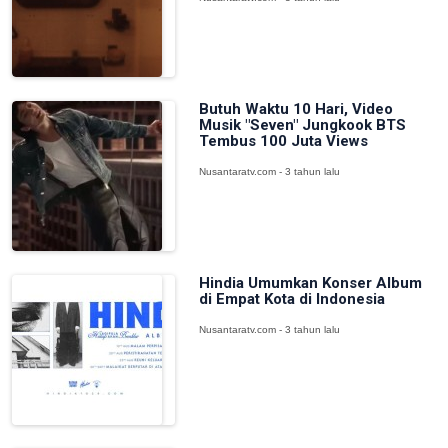
Butuh Waktu 10 Hari, Video
Musik "Seven" Jungkook BTS
Tembus 100 Juta Views
Nusantaratv.com - 3 tahun lalu
Hindia Umumkan Konser Album
di Empat Kota di Indonesia
Nusantaratv.com - 3 tahun lalu