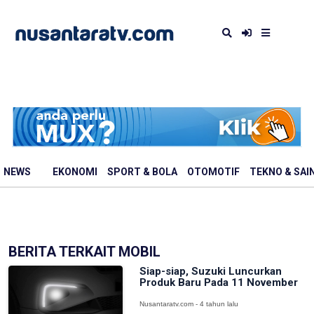
NEWS
EKONOMI
SPORT & BOLA
OTOMOTIF
TEKNO & SAI
BERITA TERKAIT MOBIL
Siap-siap, Suzuki Luncurkan
Produk Baru Pada 11 November
Nusantaratv.com - 4 tahun lalu