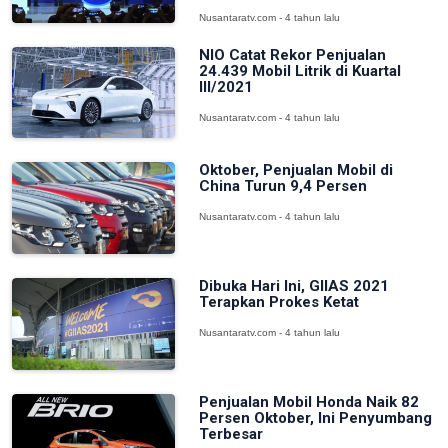
Nusantaratv.com - 4 tahun lalu
NIO Catat Rekor Penjualan
24.439 Mobil Litrik di Kuartal
III/2021
Nusantaratv.com - 4 tahun lalu
Oktober, Penjualan Mobil di
China Turun 9,4 Persen
Nusantaratv.com - 4 tahun lalu
Dibuka Hari Ini, GIIAS 2021
Terapkan Prokes Ketat
Nusantaratv.com - 4 tahun lalu
Penjualan Mobil Honda Naik 82
Persen Oktober, Ini Penyumbang
Terbesar