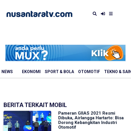
NEWS
EKONOMI
SPORT & BOLA
OTOMOTIF
TEKNO & SAI
BERITA TERKAIT MOBIL
Pameran GIIAS 2021 Resmi
Dibuka, Airlangga Hartarto: Bisa
Dorong Kebangkitan Industri
Otomotif