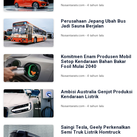
Nusantaratv.com - 4 tahun lalu
Perusahaan Jepang Ubah Bus
Jadi Sauna Berjalan
Nusantaratv.com - 4 tahun lalu
Komitmen Enam Produsen Mobil
Setop Kendaraan Bahan Bakar
Fosil Mulai 2040
Nusantaratv.com - 4 tahun lalu
Ambisi Australia Genjot Produksi
Kendaraan Listrik
Nusantaratv.com - 4 tahun lalu
Saingi Tesla, Geely Perkenalkan
Semi Truk Listrik Homtruck