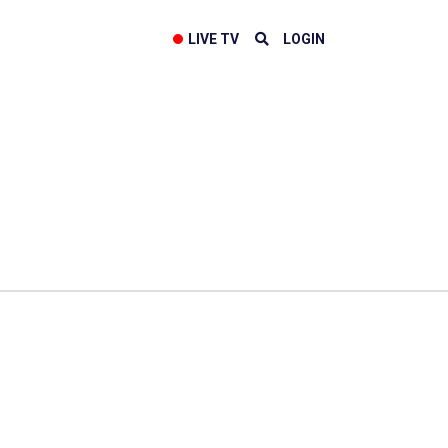
LIVE TV
LOGIN