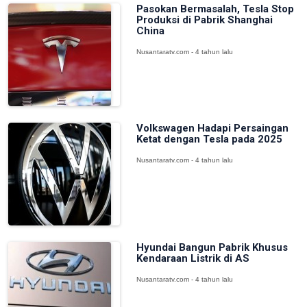
Pasokan Bermasalah, Tesla Stop
Produksi di Pabrik Shanghai
China
Nusantaratv.com - 4 tahun lalu
Volkswagen Hadapi Persaingan
Ketat dengan Tesla pada 2025
Nusantaratv.com - 4 tahun lalu
Hyundai Bangun Pabrik Khusus
Kendaraan Listrik di AS
Nusantaratv.com - 4 tahun lalu