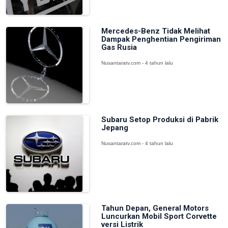
Mercedes-Benz Tidak Melihat
Dampak Penghentian Pengiriman
Gas Rusia
Nusantaratv.com - 4 tahun lalu
Subaru Setop Produksi di Pabrik
Jepang
Nusantaratv.com - 4 tahun lalu
Tahun Depan, General Motors
Luncurkan Mobil Sport Corvette
versi Listrik