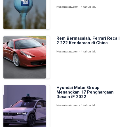
Nusantaratv.com - 4 tahun lalu
Rem Bermasalah, Ferrari Recall
2.222 Kendaraan di China
Nusantaratv.com - 4 tahun lalu
Hyundai Motor Group
Menangkan 17 Penghargaan
Desain iF 2022
Nusantaratv.com - 4 tahun lalu