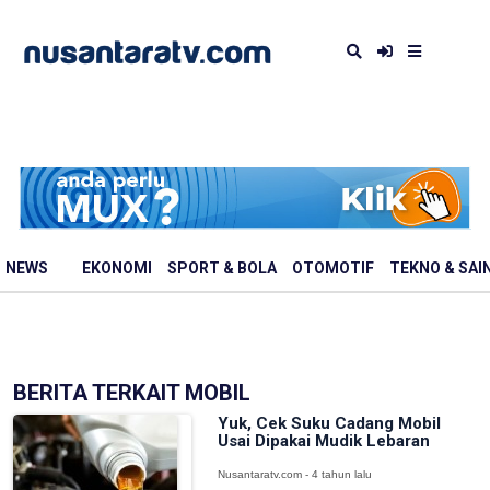
NEWS
EKONOMI
SPORT & BOLA
OTOMOTIF
TEKNO & SAI
BERITA TERKAIT MOBIL
Yuk, Cek Suku Cadang Mobil
Usai Dipakai Mudik Lebaran
Nusantaratv.com - 4 tahun lalu