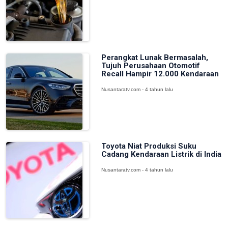
Perangkat Lunak Bermasalah,
Tujuh Perusahaan Otomotif
Recall Hampir 12.000 Kendaraan
Nusantaratv.com - 4 tahun lalu
Toyota Niat Produksi Suku
Cadang Kendaraan Listrik di India
Nusantaratv.com - 4 tahun lalu