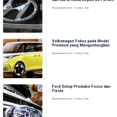
Nusantaratv.com - 4 tahun lalu
Volkswagen Fokus pada Model
Premium yang Menguntungkan
Nusantaratv.com - 4 tahun lalu
Ford Setop Produksi Focus dan
Fiesta
Nusantaratv.com - 4 tahun lalu