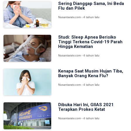
Sering Dianggap Sama, Ini Beda
Flu dan Pilek
Nusantaratv.com - 4 tahun lalu
Studi: Sleep Apnea Berisiko
Tinggi Terkena Covid-19 Parah
Hingga Kematian
Nusantaratv.com - 4 tahun lalu
Kenapa Saat Musim Hujan Tiba,
Banyak Orang Kena Flu?
Nusantaratv.com - 4 tahun lalu
Dibuka Hari Ini, GIIAS 2021
Terapkan Prokes Ketat
Nusantaratv.com - 4 tahun lalu