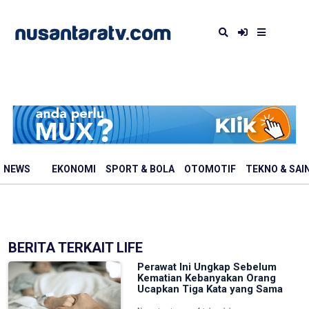
NEWS
EKONOMI
SPORT & BOLA
OTOMOTIF
TEKNO & SAI
BERITA TERKAIT LIFE
Perawat Ini Ungkap Sebelum
Kematian Kebanyakan Orang
Ucapkan Tiga Kata yang Sama