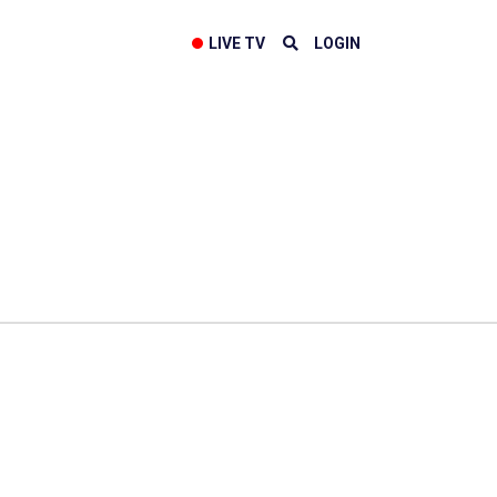
LIVE TV
LOGIN