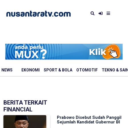
NEWS
EKONOMI
SPORT & BOLA
OTOMOTIF
TEKNO & SAI
BERITA TERKAIT
FINANCIAL
Prabowo Disebut Sudah Panggil
Sejumlah Kandidat Gubernur BI