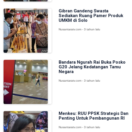
Gibran Gandeng Swasta
Sediakan Ruang Pamer Produk
UMKM di Solo
Nusantaratv.com - 3 tahun lalu
Bandara Ngurah Rai Buka Posko
G20 Jelang Kedatangan Tamu
Negara
Nusantaratv.com - 3 tahun lalu
Menkeu: RUU PPSK Strategis Dan
Penting Untuk Pembangunan RI
Nusantaratv.com - 3 tahun lalu