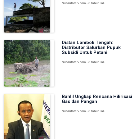
Nusantaratv.com - 3 tahun lalu
Distan Lombok Tengah:
Distributor Salurkan Pupuk
Subsidi Untuk Petani
Nusantaratv.com - 3 tahun lalu
Bahlil Ungkap Rencana Hilirisasi
Gas dan Pangan
Nusantaratv.com - 3 tahun lalu