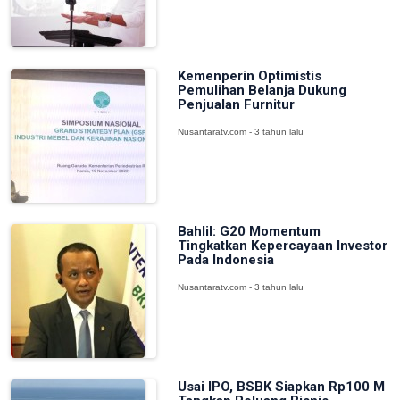
Kemenperin Optimistis
Pemulihan Belanja Dukung
Penjualan Furnitur
Nusantaratv.com - 3 tahun lalu
Bahlil: G20 Momentum
Tingkatkan Kepercayaan Investor
Pada Indonesia
Nusantaratv.com - 3 tahun lalu
Usai IPO, BSBK Siapkan Rp100 M