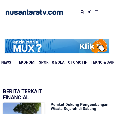
NEWS
EKONOMI
SPORT & BOLA
OTOMOTIF
TEKNO & SAI
BERITA TERKAIT
FINANCIAL
Pemkot Dukung Pengembangan
Wisata Sejarah di Sabang