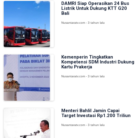
DAMRI Siap Operasikan 24 Bus
Listrik Untuk Dukung KTT G20
Bali
Nusantaratv.com - 3 tahun lalu
Kemenperin Tingkatkan
Kompetensi SDM Industri Dukung
Kartu Prakerja
Nusantaratv.com - 3 tahun lalu
Menteri Bahlil Jamin Capai
Target Investasi Rp1.200 Triliun
Nusantaratv.com - 3 tahun lalu