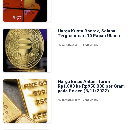
Harga Kripto Rontok, Solana
Tergusur dari 10 Papan Utama
Nusantaratv.com - 3 tahun lalu
Harga Emas Antam Turun
Rp1.000 ke Rp950.000 per Gram
pada Selasa (8/11/2022)
Nusantaratv.com - 3 tahun lalu