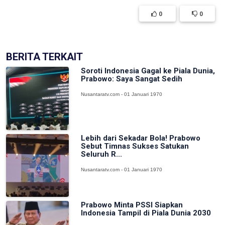
0
0
BERITA TERKAIT
Soroti Indonesia Gagal ke Piala Dunia,
Prabowo: Saya Sangat Sedih
Nusantaratv.com - 01 Januari 1970
Lebih dari Sekadar Bola! Prabowo
Sebut Timnas Sukses Satukan
Seluruh R...
Nusantaratv.com - 01 Januari 1970
Prabowo Minta PSSI Siapkan
Indonesia Tampil di Piala Dunia 2030