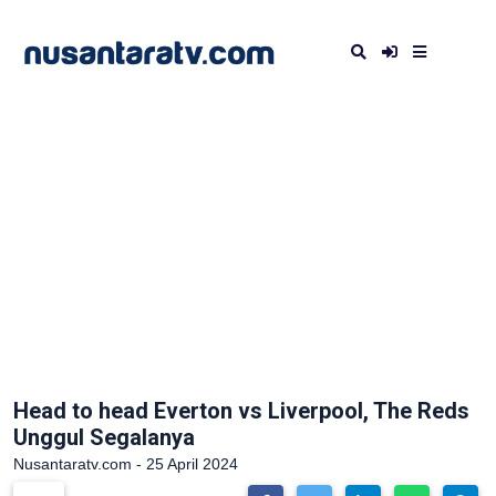
Head to head Everton vs Liverpool, The Reds
Unggul Segalanya
Nusantaratv.com - 25 April 2024