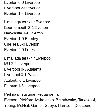
Everton 0-0 Liverpool
Liverpool 2-0 Everton
Everton 1-4 Liverpool
Lima laga terakhir Everton:
Bournemouth 2-1 Everton
Newcastle 1-1 Everton
Everton 1-0 Burnley
Chelsea 6-0 Everton
Everton 2-0 Forest
Lima laga terakhir Liverpool:
MU 2-2 Liverpool
Liverpool 0-3 Atalanta
Liverpool 0-1 Palace
Atalanta 0-1 Liverpool
Fulham 1-3 Liverpool
Perkiraan susunan kedua pemain:
Everton: Pickford; Mykolenko, Branthwaite, Tarkowski,
Young; McNeil, Garner, Gueye, Harrison; Doucoure;