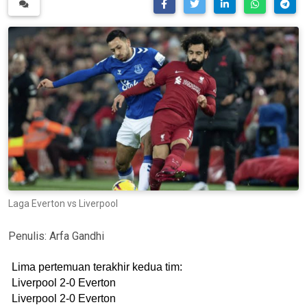
Laga Everton vs Liverpool
Penulis:
Arfa Gandhi
Lima pertemuan terakhir kedua tim:
Liverpool 2-0 Everton
Liverpool 2-0 Everton