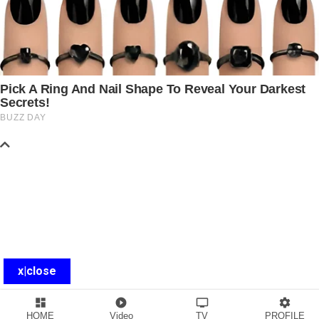
x|close
dashboard
play_circle_filled
tv
settings
HOME
Video
TV
PROFILE