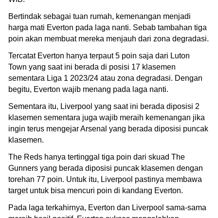
Bertindak sebagai tuan rumah, kemenangan menjadi
harga mati Everton pada laga nanti. Sebab tambahan tiga
poin akan membuat mereka menjauh dari zona degradasi.
Tercatat Everton hanya terpaut 5 poin saja dari Luton
Town yang saat ini berada di posisi 17 klasemen
sementara Liga 1 2023/24 atau zona degradasi. Dengan
begitu, Everton wajib menang pada laga nanti.
Sementara itu, Liverpool yang saat ini berada diposisi 2
klasemen sementara juga wajib meraih kemenangan jika
ingin terus mengejar Arsenal yang berada diposisi puncak
klasemen.
The Reds hanya tertinggal tiga poin dari skuad The
Gunners yang berada diposisi puncak klasemen dengan
torehan 77 poin. Untuk itu, Liverpool pastinya membawa
target untuk bisa mencuri poin di kandang Everton.
Pada laga terkahirnya, Everton dan Liverpool sama-sama