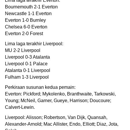
Lima laga terakhir Everton:
Bournemouth 2-1 Everton
Newcastle 1-1 Everton
Everton 1-0 Burnley
Chelsea 6-0 Everton
Everton 2-0 Forest
Lima laga terakhir Liverpool:
MU 2-2 Liverpool
Liverpool 0-3 Atalanta
Liverpool 0-1 Palace
Atalanta 0-1 Liverpool
Fulham 1-3 Liverpool
Perkiraan susunan kedua pemain:
Everton: Pickford; Mykolenko, Branthwaite, Tarkowski,
Young; McNeil, Garner, Gueye, Harrison; Doucoure;
Calvert-Lewin.
Liverpool: Alisson; Robertson, Van Dijk, Quansah,
Alexander-Arnold; Mac Allister, Endo, Elliott; Diaz, Jota,